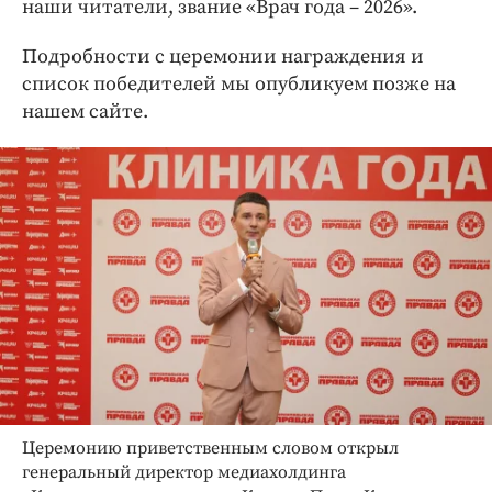
наши читатели, звание «Врач года – 2026».
Подробности с церемонии награждения и
список победителей мы опубликуем позже на
нашем сайте.
Церемонию приветственным словом открыл
генеральный директор медиахолдинга