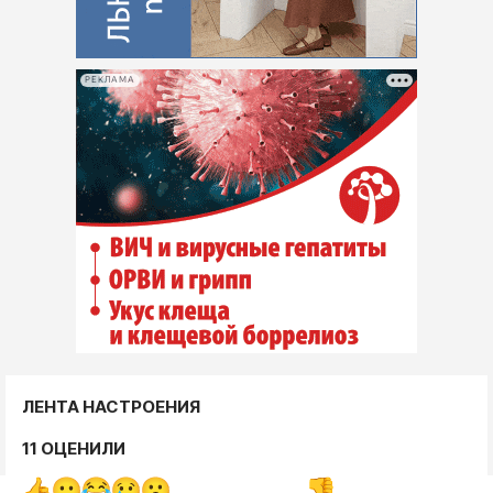
РЕКЛАМА
ЛЕНТА НАСТРОЕНИЯ
11 ОЦЕНИЛИ