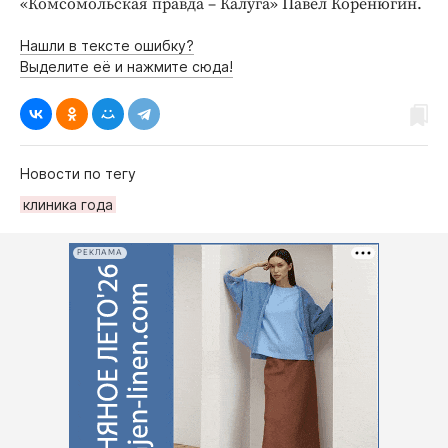
«Комсомольская правда – Калуга» Павел Коренюгин.
Нашли в тексте ошибку?
Выделите её и нажмите сюда!
Новости по тегу
клиника года
РЕКЛАМА