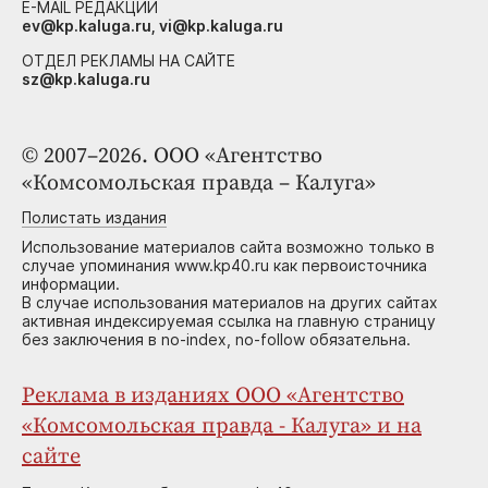
E-MAIL РЕДАКЦИИ
ev@kp.kaluga.ru, vi@kp.kaluga.ru
ОТДЕЛ РЕКЛАМЫ НА САЙТЕ
sz@kp.kaluga.ru
© 2007–2026. ООО «Агентство
«Комсомольская правда – Калуга»
Полистать издания
Использование материалов сайта возможно только в
случае упоминания www.kp40.ru как первоисточника
информации.
В случае использования материалов на других сайтах
активная индексируемая ссылка на главную страницу
без заключения в no-index, no-follow обязательна.
Реклама в изданиях ООО «Агентство
«Комсомольская правда - Калуга» и на
сайте