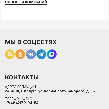
НОВОСТИ КОМПАНИЙ
МЫ В СОЦСЕТЯХ
КОНТАКТЫ
АДРЕС РЕДАКЦИИ
248000, г. Калуга, ул. Космонавта Комарова, д. 36
ТЕЛЕФОН/ФАКС
+7(4842)79-04-54