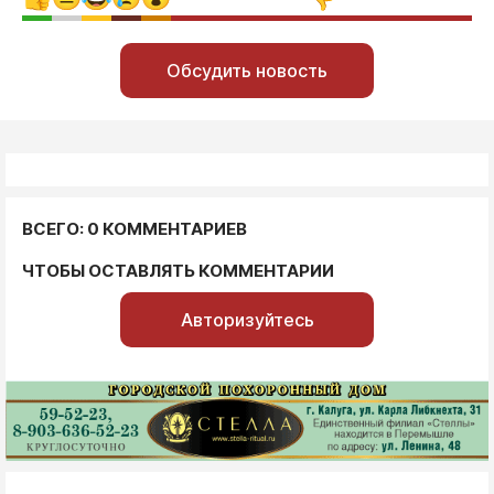
Обсудить новость
ВСЕГО: 0 КОММЕНТАРИЕВ
ЧТОБЫ ОСТАВЛЯТЬ КОММЕНТАРИИ
Авторизуйтесь