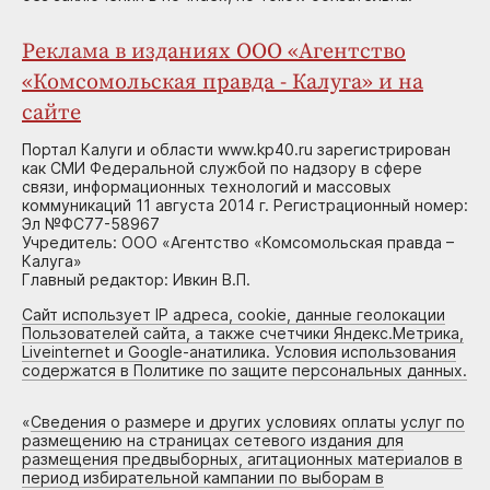
Реклама в изданиях ООО «Агентство
«Комсомольская правда - Калуга» и на
сайте
Портал Калуги и области www.kp40.ru зарегистрирован
как СМИ Федеральной службой по надзору в сфере
связи, информационных технологий и массовых
коммуникаций 11 августа 2014 г. Регистрационный номер:
Эл №ФС77-58967
Учредитель: ООО «Агентство «Комсомольская правда –
Калуга»
Главный редактор: Ивкин В.П.
Сайт использует IP адреса, cookie, данные геолокации
Пользователей сайта, а также счетчики Яндекс.Метрика,
Liveinternet и Google-анатилика. Условия использования
содержатся в Политике по защите персональных данных.
«
Сведения о размере и других условиях оплаты услуг по
размещению на страницах сетевого издания для
размещения предвыборных, агитационных материалов в
период избирательной кампании по выборам в