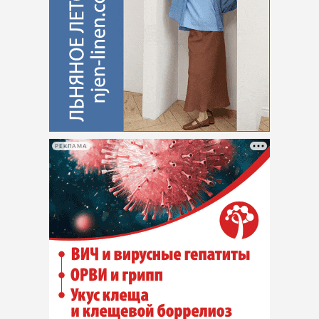
РЕКЛАМА