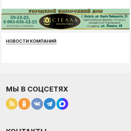
НОВОСТИ КОМПАНИЙ
МЫ В СОЦСЕТЯХ