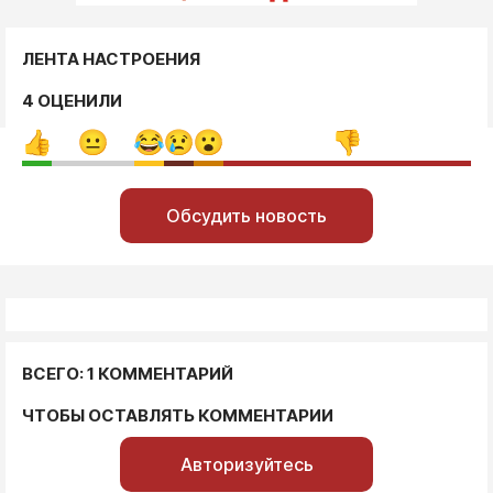
ЛЕНТА НАСТРОЕНИЯ
4 ОЦЕНИЛИ
Обсудить новость
ВСЕГО: 1 КОММЕНТАРИЙ
ЧТОБЫ ОСТАВЛЯТЬ КОММЕНТАРИИ
Авторизуйтесь