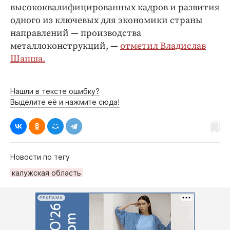
высококвалифицированных кадров и развития
одного из ключевых для экономики страны
направлений — производства
металлоконструкций, —
отметил Владислав
Шапша.
Нашли в тексте ошибку?
Выделите её и нажмите сюда!
Новости по тегу
калужская область
РЕКЛАМА