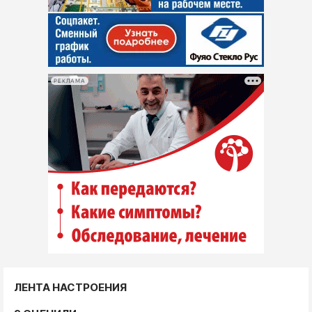
РЕКЛАМА
ЛЕНТА НАСТРОЕНИЯ