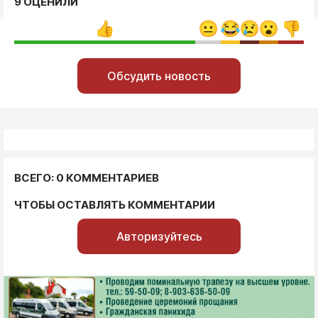
9 ОЦЕНИЛИ
Обсудить новость
ВСЕГО: 0 КОММЕНТАРИЕВ
ЧТОБЫ ОСТАВЛЯТЬ КОММЕНТАРИИ
Авторизуйтесь