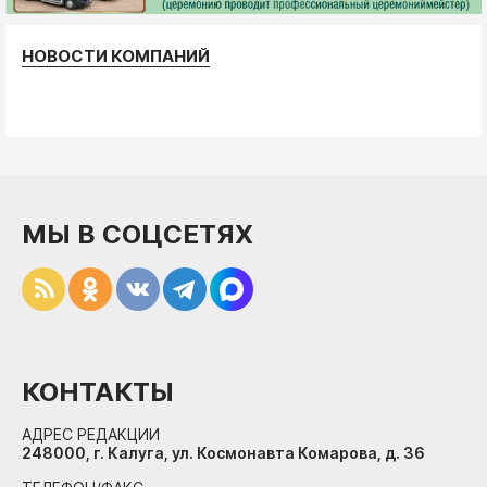
НОВОСТИ КОМПАНИЙ
МЫ В СОЦСЕТЯХ
КОНТАКТЫ
АДРЕС РЕДАКЦИИ
248000, г. Калуга, ул. Космонавта Комарова, д. 36