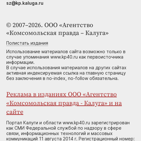
sz@kp.kaluga.ru
© 2007–2026. ООО «Агентство
«Комсомольская правда – Калуга»
Полистать издания
Использование материалов сайта возможно только в
случае упоминания www.kp40.ru как первоисточника
информации.
В случае использования материалов на других сайтах
активная индексируемая ссылка на главную страницу
без заключения в no-index, no-follow обязательна.
Реклама в изданиях ООО «Агентство
«Комсомольская правда - Калуга» и на
сайте
Портал Калуги и области www.kp40.ru зарегистрирован
как СМИ Федеральной службой по надзору в сфере
связи, информационных технологий и массовых
коммуникаций 11 августа 2014 г. Регистрационный номер: