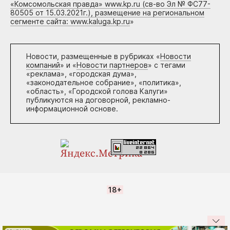
«Комсомольская правда» www.kp.ru (св-во Эл № ФС77-
80505 от 15.03.2021г.), размещение на региональном
сегменте сайта: www.kaluga.kp.ru
»
Новости, размещенные в рубриках «
Новости
компаний
» и «
Новости партнеров
» с тегами
«реклама», «городская дума»,
«законодательное собрание», «политика»,
«область», «Городской голова Калуги»
публикуются на договорной, рекламно-
информационной основе.
18+