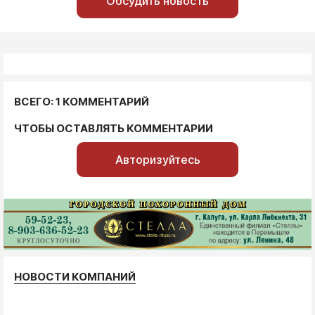
Обсудить новость
ВСЕГО: 1 КОММЕНТАРИЙ
ЧТОБЫ ОСТАВЛЯТЬ КОММЕНТАРИИ
Авторизуйтесь
НОВОСТИ КОМПАНИЙ