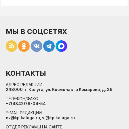
МЫ В СОЦСЕТЯХ
КОНТАКТЫ
АДРЕС РЕДАКЦИИ
248000, г. Калуга, ул. Космонавта Комарова, д. 36
ТЕЛЕФОН/ФАКС
+7(4842)79-04-54
E-MAIL РЕДАКЦИИ
ev@kp.kaluga.ru, vi@kp.kaluga.ru
ОТДЕЛ РЕКЛАМЫ НА САЙТЕ