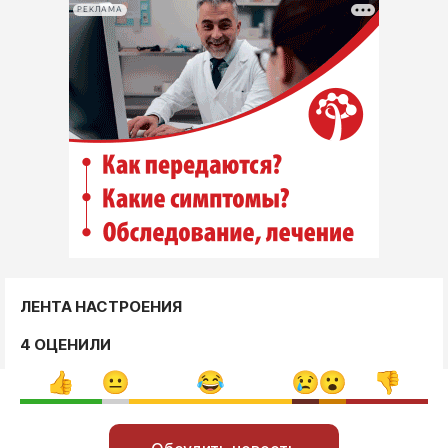
РЕКЛАМА
ЛЕНТА НАСТРОЕНИЯ
4 ОЦЕНИЛИ