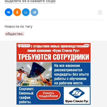
Выделите её и нажмите сюда!
Новости по тегу
общество.
РЕКЛАМА