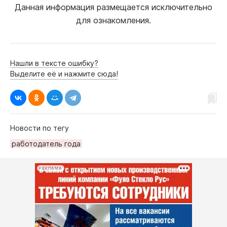
Данная информация размещается исключительно
для ознакомления.
Нашли в тексте ошибку?
Выделите её и нажмите сюда!
Новости по тегу
работодатель года
РЕКЛАМА