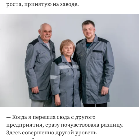
роста, принятую на заводе.
— Когда я перешла сюда с другого
предприятия, сразу почувствовала разницу.
Здесь совершенно другой уровень