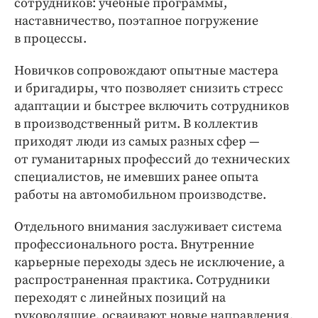
сотрудников: учебные программы,
наставничество, поэтапное погружение
в процессы.
Новичков сопровождают опытные мастера
и бригадиры, что позволяет снизить стресс
адаптации и быстрее включить сотрудников
в производственный ритм. В коллектив
приходят люди из самых разных сфер —
от гуманитарных профессий до технических
специалистов, не имевших ранее опыта
работы на автомобильном производстве.
Отдельного внимания заслуживает система
профессионального роста. Внутренние
карьерные переходы здесь не исключение, а
распространенная практика. Сотрудники
переходят с линейных позиций на
руководящие, осваивают новые направления,