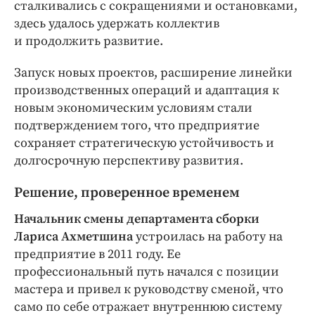
сталкивались с сокращениями и остановками,
здесь удалось удержать коллектив
и продолжить развитие.
Запуск новых проектов, расширение линейки
производственных операций и адаптация к
новым экономическим условиям стали
подтверждением того, что предприятие
сохраняет стратегическую устойчивость и
долгосрочную перспективу развития.
Решение, проверенное временем
Начальник смены департамента сборки
Лариса Ахметшина
устроилась на работу на
предприятие в 2011 году. Ее
профессиональный путь начался с позиции
мастера и привел к руководству сменой, что
само по себе отражает внутреннюю систему