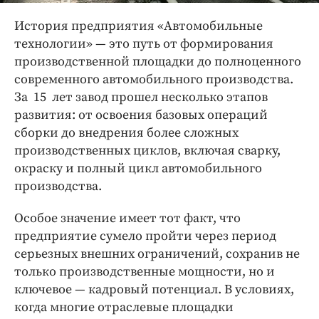
История предприятия «Автомобильные
технологии» — это путь от формирования
производственной площадки до полноценного
современного автомобильного производства.
За 15 лет завод прошел несколько этапов
развития: от освоения базовых операций
сборки до внедрения более сложных
производственных циклов, включая сварку,
окраску и полный цикл автомобильного
производства.
Особое значение имеет тот факт, что
предприятие сумело пройти через период
серьезных внешних ограничений, сохранив не
только производственные мощности, но и
ключевое — кадровый потенциал. В условиях,
когда многие отраслевые площадки