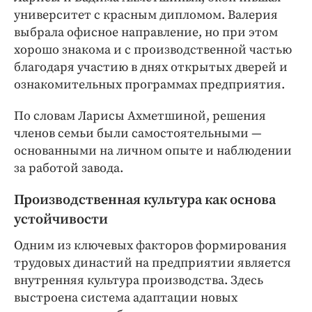
университет с красным дипломом. Валерия
выбрала офисное направление, но при этом
хорошо знакома и с производственной частью
благодаря участию в днях открытых дверей и
ознакомительных программах предприятия.
По словам Ларисы Ахметшиной, решения
членов семьи были самостоятельными —
основанными на личном опыте и наблюдении
за работой завода.
Производственная культура как основа
устойчивости
Одним из ключевых факторов формирования
трудовых династий на предприятии является
внутренняя культура производства. Здесь
выстроена система адаптации новых