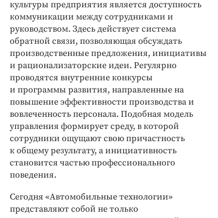
культуры предприятия является доступность
коммуникации между сотрудниками и
руководством. Здесь действует система
обратной связи, позволяющая обсуждать
производственные предложения, инициативы
и рационализаторские идеи. Регулярно
проводятся внутренние конкурсы
и программы развития, направленные на
повышение эффективности производства и
вовлеченность персонала. Подобная модель
управления формирует среду, в которой
сотрудники ощущают свою причастность
к общему результату, а инициативность
становится частью профессионального
поведения.
Сегодня «Автомобильные технологии»
представляют собой не только