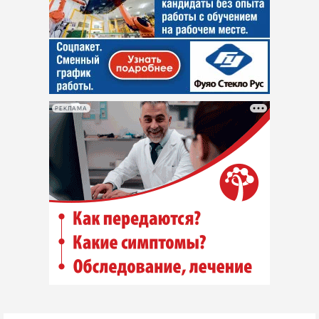
РЕКЛАМА