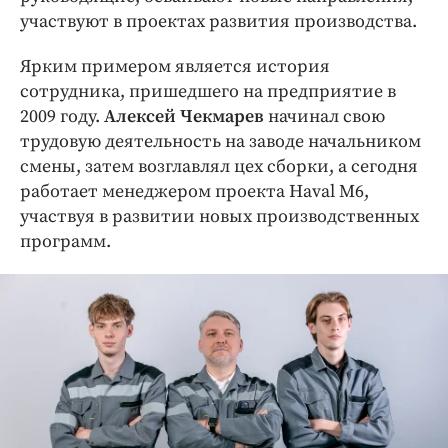
участвуют в проектах развития производства.
Ярким примером является история
сотрудника, пришедшего на предприятие в
2009 году.
Алексей Чекмарев
начинал свою
трудовую деятельность на заводе начальником
смены, затем возглавлял цех сборки, а сегодня
работает менеджером проекта Haval M6,
участвуя в развитии новых производственных
программ.