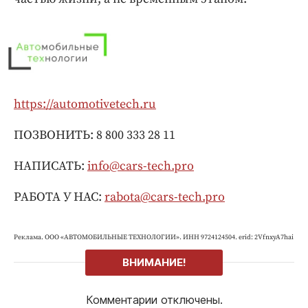
https://automotivetech.ru
ПОЗВОНИТЬ: 8 800 333 28 11
НАПИСАТЬ:
info@cars-tech.pro
РАБОТА У НАС:
rabota@cars-tech.pro
Реклама. ООО «АВТОМОБИЛЬНЫЕ ТЕХНОЛОГИИ». ИНН 9724124504. erid: 2VfnxyA7hai
ВНИМАНИЕ!
Комментарии отключены.