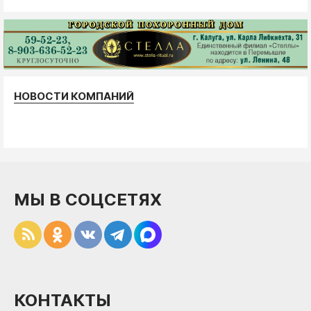
НОВОСТИ КОМПАНИЙ
МЫ В СОЦСЕТЯХ
КОНТАКТЫ