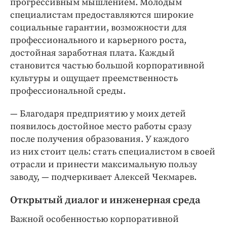
прогрессивным мышлением. Молодым
специалистам предоставляются широкие
социальные гарантии, возможности для
профессионального и карьерного роста,
достойная заработная плата. Каждый
становится частью большой корпоративной
культуры и ощущает преемственность
профессиональной среды.
— Благодаря предприятию у моих детей
появилось достойное место работы сразу
после получения образования. У каждого
из них стоит цель: стать специалистом в своей
отрасли и принести максимальную пользу
заводу, — подчеркивает Алексей Чекмарев.
Открытый диалог и инженерная среда
Важной особенностью корпоративной