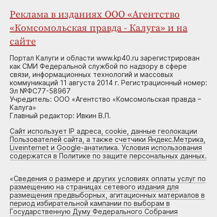
Реклама в изданиях ООО «Агентство
«Комсомольская правда - Калуга» и на
сайте
Портал Калуги и области www.kp40.ru зарегистрирован
как СМИ Федеральной службой по надзору в сфере
связи, информационных технологий и массовых
коммуникаций 11 августа 2014 г. Регистрационный номер:
Эл №ФС77-58967
Учредитель: ООО «Агентство «Комсомольская правда –
Калуга»
Главный редактор: Ивкин В.П.
Сайт использует IP адреса, cookie, данные геолокации
Пользователей сайта, а также счетчики Яндекс.Метрика,
Liveinternet и Google-анатилика. Условия использования
содержатся в Политике по защите персональных данных.
«
Сведения о размере и других условиях оплаты услуг по
размещению на страницах сетевого издания для
размещения предвыборных, агитационных материалов в
период избирательной кампании по выборам в
Государственную Думу Федерального Собрания