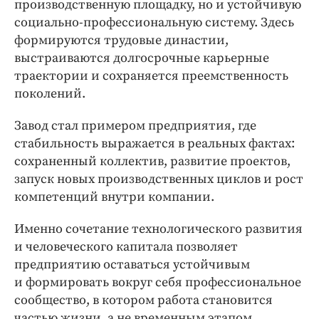
производственную площадку, но и устойчивую
социально-профессиональную систему. Здесь
формируются трудовые династии,
выстраиваются долгосрочные карьерные
траектории и сохраняется преемственность
поколений.
Завод стал примером предприятия, где
стабильность выражается в реальных фактах:
сохраненный коллектив, развитие проектов,
запуск новых производственных циклов и рост
компетенций внутри компании.
Именно сочетание технологического развития
и человеческого капитала позволяет
предприятию оставаться устойчивым
и формировать вокруг себя профессиональное
сообщество, в котором работа становится
частью жизни, а не временным этапом.