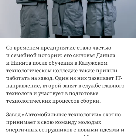
Со временем предприятие стало частью
и семейной истории: его сыновья Данила
и Никита после обучения в Калужском
технологическом колледже также пришли
работать на завод. Один из них развивает IT-
направление, второй занят в службе главного
технолога и участвует в подготовке
технологических процессов сборки.
Завод «Автомобильные технологии» охотно
принимает в свою команду молодых
энергичных сотрудников с новыми идеями и