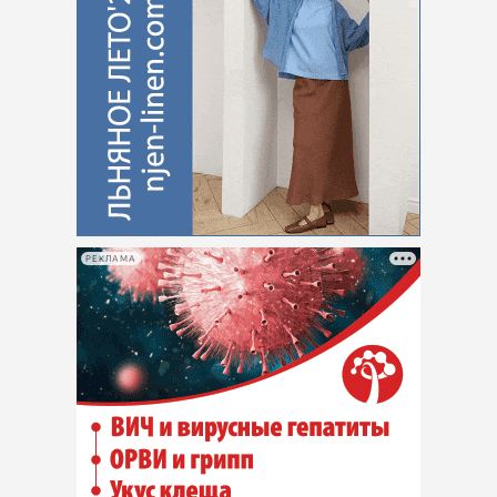
РЕКЛАМА