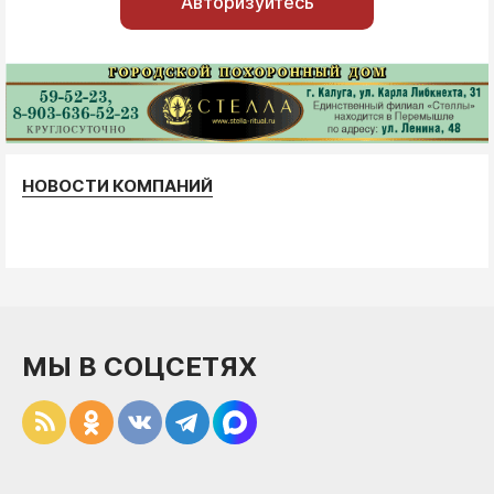
Авторизуйтесь
НОВОСТИ КОМПАНИЙ
МЫ В СОЦСЕТЯХ