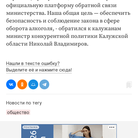
официальную платформу обратной связи
министерства. Наша общая цель — обеспечить
безопасность и соблюдение закона в сфере
оборота алкоголя, - обратился к калужанам
министр конкурентной политики Калужской
области Николай Владимиров.
Нашли в тексте ошибку?
Выделите её и нажмите сюда!
Новости по тегу
общество
РЕКЛАМА