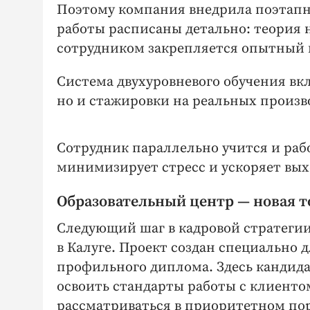
Поэтому компания внедрила поэтапн
работы расписаны детально: теория 
сотрудником закрепляется опытный 
Система двухуровневого обучения вкл
но и стажировки на реальных произ
Сотрудник параллельно учится и раб
минимизирует стресс и ускоряет вых
Образовательный центр — ​новая т
Следующий шаг в кадровой стратегии
в Калуге. Проект создан специально д
профильного диплома. Здесь кандида
освоить стандарты работы с клиенто
рассматриваться в приоритетном по