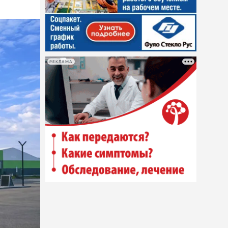
РЕКЛАМА