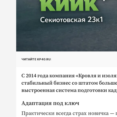
ЧИТАЙТЕ KP40.RU:
С 2014 года компания «Кровля и изоля
стабильный бизнес со штатом больше 
выстроенная система подготовки кад
Адаптация под ключ
Практически всегда страх новичка — ​