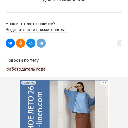
Нашли в тексте ошибку?
Выделите её и нажмите сюда!
Новости по тегу
работодатель года
РЕКЛАМА