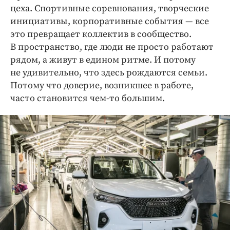
цеха. Спортивные соревнования, творческие
инициативы, корпоративные события — ​все
это превращает коллектив в сообщество.
В пространство, где люди не просто работают
рядом, а живут в едином ритме. И потому
не удивительно, что здесь рождаются семьи.
Потому что доверие, возникшее в работе,
часто становится чем-то большим.