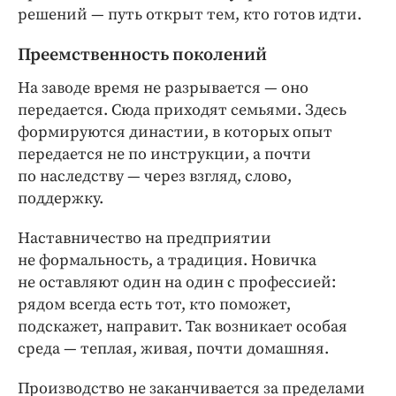
решений — ​путь открыт тем, кто готов идти.
Преемственность поколений
На заводе время не разрывается — ​оно
передается. Сюда приходят семьями. Здесь
формируются династии, в которых опыт
передается не по инструкции, а почти
по наследству — ​через взгляд, слово,
поддержку.
Наставничество на предприятии
не формальность, а традиция. Новичка
не оставляют один на один с профессией:
рядом всегда есть тот, кто поможет,
подскажет, направит. Так возникает особая
среда — ​теплая, живая, почти домашняя.
Производство не заканчивается за пределами