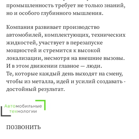
промышленность требует не только знаний,
но и особого глубинного мышления.
Компания развивает производство
автомобилей, комплектующих, технических
жидкостей, участвует в перезапуске
мощностей и стремится к высокой
локализации, несмотря на внешние вызовы.
И в этом движении главное — ​люди.
Те, которые каждый день выходят на смену,
чтобы из металла, идей и усилий создавать ­
достойный результат.
ПОЗВОНИТЬ