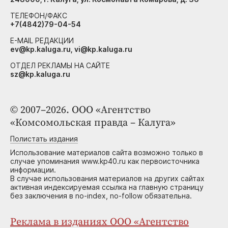
ТЕЛЕФОН/ФАКС
+7(4842)79-04-54
E-MAIL РЕДАКЦИИ
ev@kp.kaluga.ru, vi@kp.kaluga.ru
ОТДЕЛ РЕКЛАМЫ НА САЙТЕ
sz@kp.kaluga.ru
© 2007–2026. ООО «Агентство
«Комсомольская правда – Калуга»
Полистать издания
Использование материалов сайта возможно только в
случае упоминания www.kp40.ru как первоисточника
информации.
В случае использования материалов на других сайтах
активная индексируемая ссылка на главную страницу
без заключения в no-index, no-follow обязательна.
Реклама в изданиях ООО «Агентство