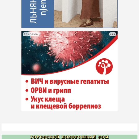
РЕКЛАМА