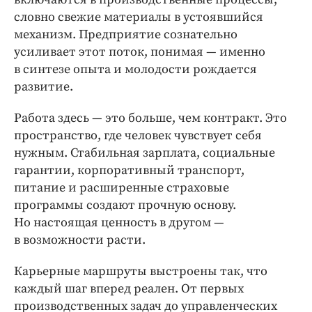
словно свежие материалы в устоявшийся
механизм. Предприятие сознательно
усиливает этот поток, понимая — именно
в синтезе опыта и молодости рождается
развитие.
Работа здесь — ​это больше, чем контракт. Это
пространство, где человек чувствует себя
нужным. Стабильная зарплата, социальные
гарантии, корпоративный транспорт,
питание и расширенные страховые
программы создают прочную основу.
Но настоящая ценность ​в другом —
в возможности расти.
Карьерные маршруты выстроены так, что
каждый шаг вперед реален. От первых
производственных задач до управленческих