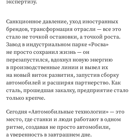
экспертизу.
Санкционное давление, уход иностранных
брендов, трансформация отрасли — ​все это
стало не точкой остановки, а точкой роста.
Завод в индустриальном парке «Росва»
не просто сохранил жизнь — ​он
перезапустился, вдохнул новую энергию
в производственные линии и вывел их
на новый виток развития, запустив сборку
автомобилей и расширяя партнерство. Как
сталь, прошедшая закалку, предприятие стало
только крепче.
Сегодня «Автомобильные технологии» — ​это
место, где станки и люди работают в одном
ритме, создавая не просто автомобили,
а уверенность в завтрашнем дне.