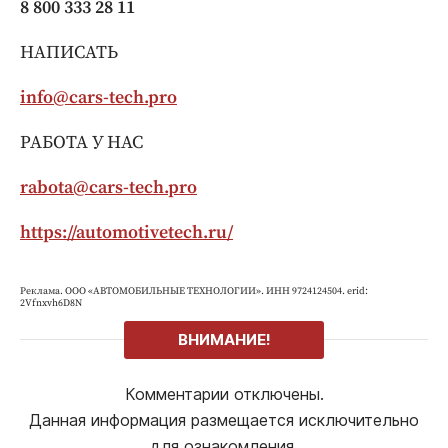
8 800 333 28 11
НАПИСАТЬ
info@cars-tech.pro
РАБОТА У НАС
rabota@cars-tech.pro
https://automotivetech.ru/
Реклама. ООО «АВТОМОБИЛЬНЫЕ ТЕХНОЛОГИИ». ИНН 9724124504. erid:
2Vfnxvh6D8N
ВНИМАНИЕ!
Комментарии отключены.
Данная информация размещается исключительно
для ознакомления.