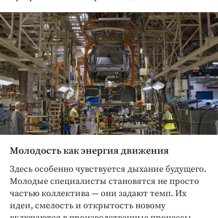
Молодость как энергия движения
Здесь особенно чувствуется дыхание будущего.
Молодые специалисты становятся не просто
частью коллектива — ​они задают темп. Их
идеи, смелость и открытость новому
включаются в производственные процессы,