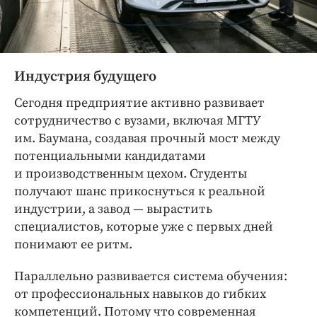
Индустрия будущего
Сегодня предприятие активно развивает
сотрудничество с вузами, включая МГТУ
им. Баумана, создавая прочный мост между
потенциальными кандидатами
и производственным цехом. Студенты
получают шанс прикоснуться к реальной
индустрии, а завод — ​вырастить
специалистов, которые уже с первых дней
понимают ее ритм.
Параллельно развивается система обучения:
от профессиональных навыков до гибких
компетенций. Потому что современная