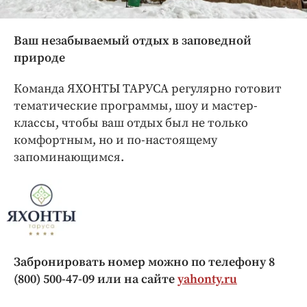
Ваш незабываемый отдых в заповедной
природе
Команда ЯХОНТЫ ТАРУСА регулярно готовит
тематические программы, шоу и мастер-
классы, чтобы ваш отдых был не только
комфортным, но и по-настоящему
запоминающимся.
Забронировать номер можно по телефону 8
(800) 500-47-09 или на сайте
yahonty.ru