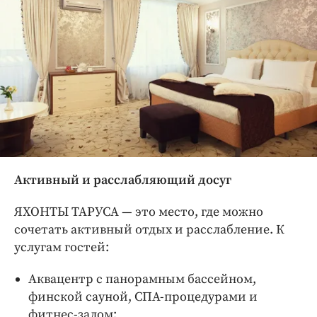
Активный и расслабляющий досуг
ЯХОНТЫ ТАРУСА — это место, где можно
сочетать активный отдых и расслабление. К
услугам гостей:
Аквацентр с панорамным бассейном,
финской сауной, СПА-процедурами и
фитнес-залом;