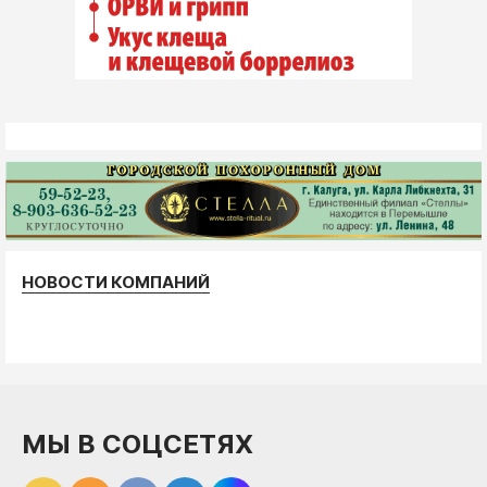
НОВОСТИ КОМПАНИЙ
МЫ В СОЦСЕТЯХ