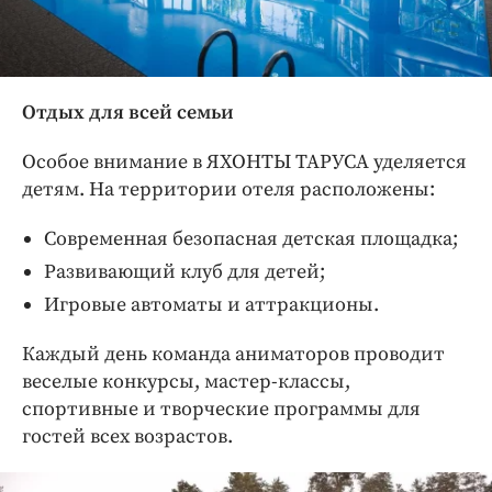
Отдых для всей семьи
Особое внимание в ЯХОНТЫ ТАРУСА уделяется
детям. На территории отеля расположены:
Современная безопасная детская площадка;
Развивающий клуб для детей;
Игровые автоматы и аттракционы.
Каждый день команда аниматоров проводит
веселые конкурсы, мастер-классы,
спортивные и творческие программы для
гостей всех возрастов.