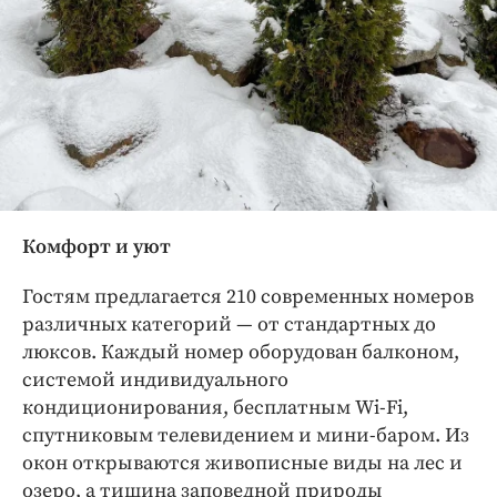
Комфорт и уют
Гостям предлагается 210 современных номеров
различных категорий — от стандартных до
люксов. Каждый номер оборудован балконом,
системой индивидуального
кондиционирования, бесплатным Wi-Fi,
спутниковым телевидением и мини-баром. Из
окон открываются живописные виды на лес и
озеро, а тишина заповедной природы