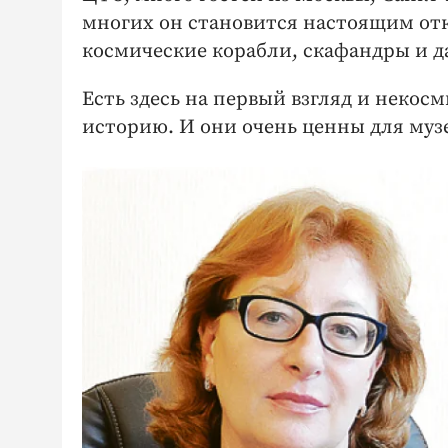
многих он становится настоящим от
космические корабли, скафандры и д
Есть здесь на первый взгляд и неко
историю. И они очень ценны для муз