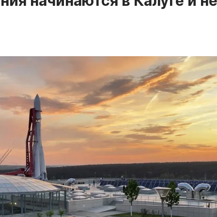
ия начинаются в Калуге и н