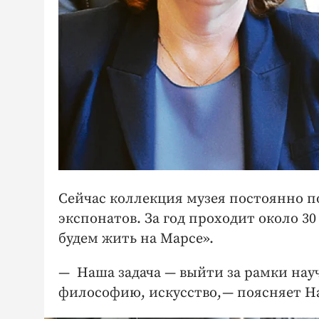
Сейчас коллекция музея постоянно п
экспонатов. За год проходит около 30
будем жить на Марсе».
— Наша задача — ​выйти за рамки нау
философию, искусство, — ​поясняет Н