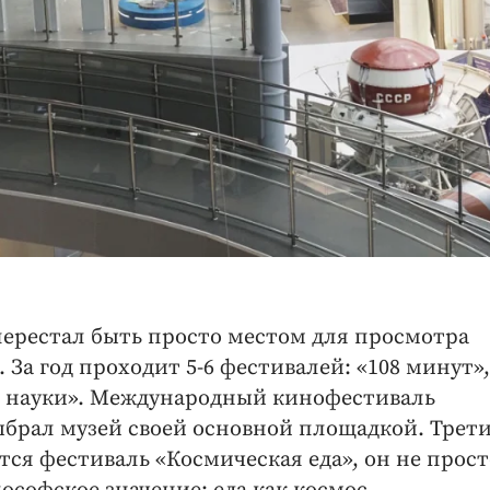
ерестал быть просто местом для просмотра
 За год проходит 5-6 фестивалей: «108 минут»,
чь науки». Международный кинофестиваль
брал музей своей основной площадкой. Трети
ся фестиваль «Космическая еда», он не прост