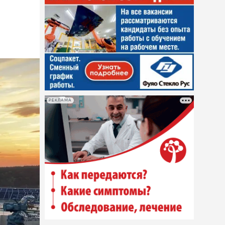
е
РЕКЛАМА