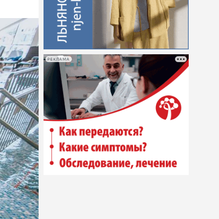
РЕКЛАМА