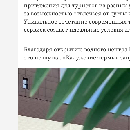
притяжения для туристов из разных 
за возможностью отвлечься от суеты 
Уникальное сочетание современных 
сервиса создает идеальные условия д
Благодаря открытию водного центра К
это не шутка. «Калужские термы» за