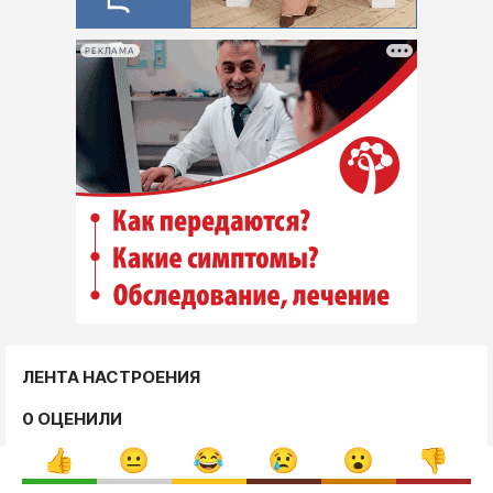
РЕКЛАМА
ЛЕНТА НАСТРОЕНИЯ
0 ОЦЕНИЛИ