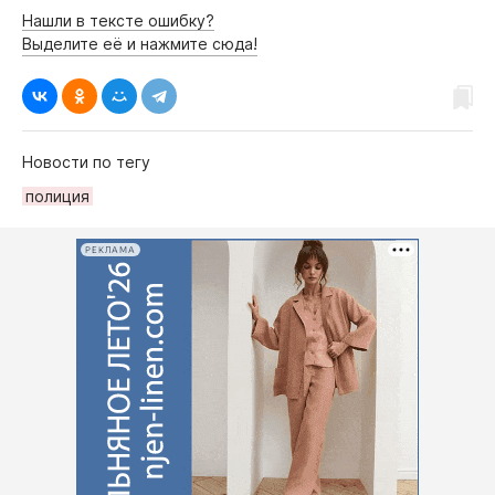
Нашли в тексте ошибку?
Выделите её и нажмите сюда!
Новости по тегу
полиция
РЕКЛАМА