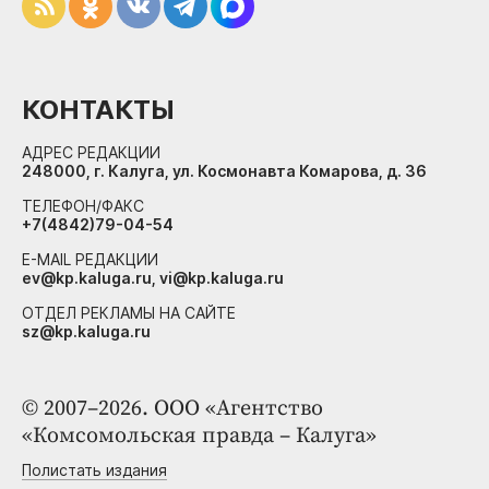
КОНТАКТЫ
АДРЕС РЕДАКЦИИ
248000, г. Калуга, ул. Космонавта Комарова, д. 36
ТЕЛЕФОН/ФАКС
+7(4842)79-04-54
E-MAIL РЕДАКЦИИ
ev@kp.kaluga.ru, vi@kp.kaluga.ru
ОТДЕЛ РЕКЛАМЫ НА САЙТЕ
sz@kp.kaluga.ru
© 2007–2026. ООО «Агентство
«Комсомольская правда – Калуга»
Полистать издания