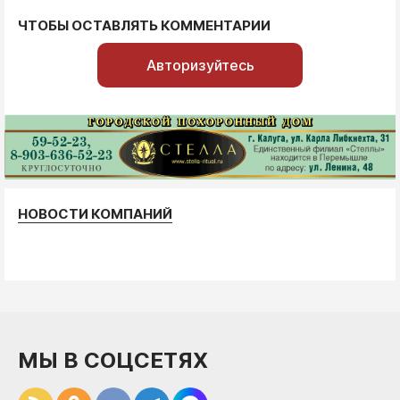
ЧТОБЫ ОСТАВЛЯТЬ КОММЕНТАРИИ
Авторизуйтесь
НОВОСТИ КОМПАНИЙ
МЫ В СОЦСЕТЯХ