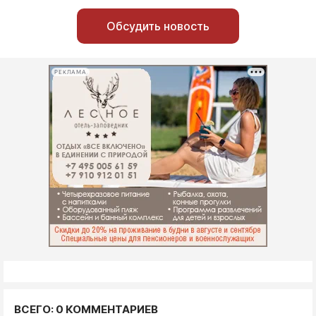
Обсудить новость
РЕКЛАМА
ВСЕГО: 0 КОММЕНТАРИЕВ