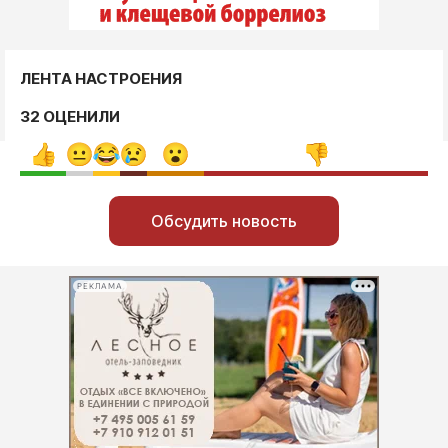
ЛЕНТА НАСТРОЕНИЯ
32 ОЦЕНИЛИ
Обсудить новость
РЕКЛАМА