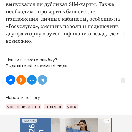
выпускался ли дубликат SIM-карты. Также
необходимо проверить банковские
приложения, личные кабинеты, особенно на
«Госуслугах», сменить пароли и подключить
двухфакторную аутентификацию везде, где это
возможно.
Нашли в тексте ошибку?
Выделите её и нажмите сюда!
Новости по тегу
мошенничество
телефон
умвд
РЕКЛАМА