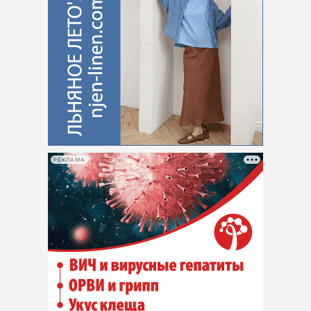
РЕКЛАМА