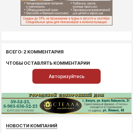
ВСЕГО: 2 КОММЕНТАРИЯ
ЧТОБЫ ОСТАВЛЯТЬ КОММЕНТАРИИ
Авторизуйтесь
НОВОСТИ КОМПАНИЙ