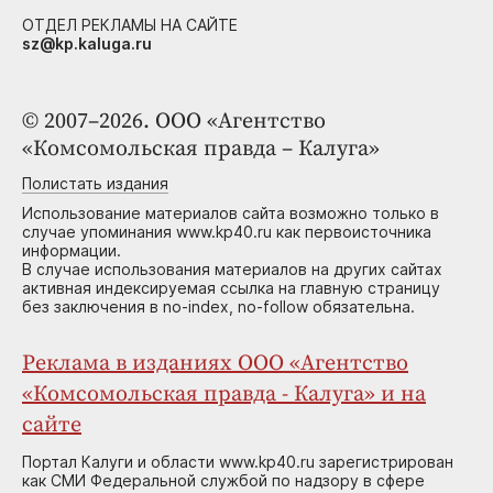
ОТДЕЛ РЕКЛАМЫ НА САЙТЕ
sz@kp.kaluga.ru
© 2007–2026. ООО «Агентство
«Комсомольская правда – Калуга»
Полистать издания
Использование материалов сайта возможно только в
случае упоминания www.kp40.ru как первоисточника
информации.
В случае использования материалов на других сайтах
активная индексируемая ссылка на главную страницу
без заключения в no-index, no-follow обязательна.
Реклама в изданиях ООО «Агентство
«Комсомольская правда - Калуга» и на
сайте
Портал Калуги и области www.kp40.ru зарегистрирован
как СМИ Федеральной службой по надзору в сфере