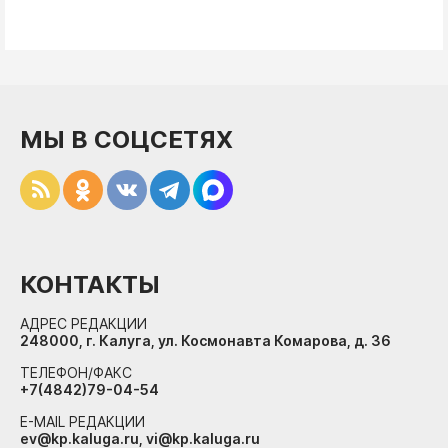
МЫ В СОЦСЕТЯХ
КОНТАКТЫ
АДРЕС РЕДАКЦИИ
248000, г. Калуга, ул. Космонавта Комарова, д. 36
ТЕЛЕФОН/ФАКС
+7(4842)79-04-54
E-MAIL РЕДАКЦИИ
ev@kp.kaluga.ru, vi@kp.kaluga.ru