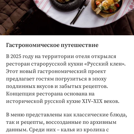
Гастрономическое путешествие
В 2025 году на территории отеля открылся
ресторан старорусской кухни «Русский клен».
Этот новый гастрономический проект
предлагает гостям погрузиться в эпоху
подлинных вкусов и забытых рецептов.
Концепция ресторана основана на
исторической русской кухне XIV–XIX веков.
В меню представлены как классические блюда,
так и рецепты, воссозданные по архивным
данным. Среди них – калья из кролика с