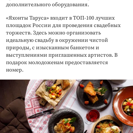
дополнительного оборудования.
«Яхонты Таруса» входит в ТОП-100 лучших
площадок России для проведения свадебных
торжеств. Здесь можно организовать
идеальную свадьбу в окружении чистой
природы, с изысканным банкетом и
выступлениями приглашенных артистов. В
подарок молодоженам предоставляется
номер.