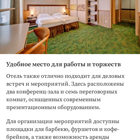
Удобное место для работы и торжеств
Отель также отлично подходит для деловых
встреч и мероприятий. Здесь расположены
два конференц-зала и семь переговорных
комнат, оснащенных современным
презентационным оборудованием.
Для организации мероприятий доступны
площадки для барбекю, фуршетов и кофе-
брейков, а также возможность аренды