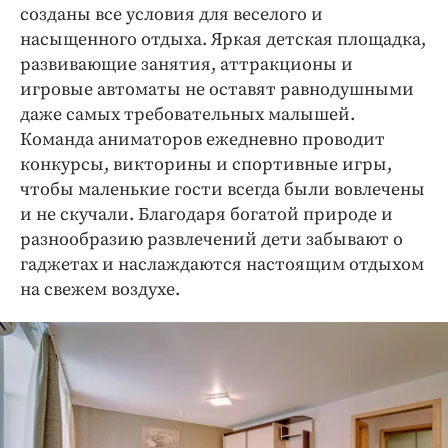
созданы все условия для веселого и
насыщенного отдыха. Яркая детская площадка,
развивающие занятия, аттракционы и
игровые автоматы не оставят равнодушными
даже самых требовательных малышей.
Команда аниматоров ежедневно проводит
конкурсы, викторины и спортивные игры,
чтобы маленькие гости всегда были вовлечены
и не скучали. Благодаря богатой природе и
разнообразию развлечений дети забывают о
гаджетах и наслаждаются настоящим отдыхом
на свежем воздухе.