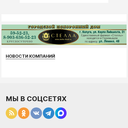
НОВОСТИ КОМПАНИЙ
МЫ В СОЦСЕТЯХ