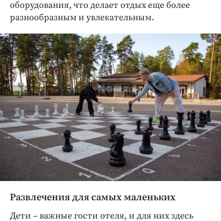
оборудования, что делает отдых еще более
разнообразным и увлекательным.
Развлечения для самых маленьких
Дети – важные гости отеля, и для них здесь