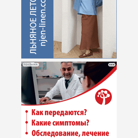
РЕКЛАМА