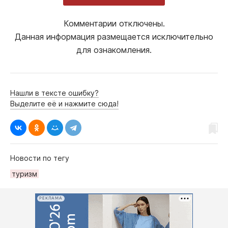
Комментарии отключены.
Данная информация размещается исключительно
для ознакомления.
Нашли в тексте ошибку?
Выделите её и нажмите сюда!
Новости по тегу
туризм
РЕКЛАМА