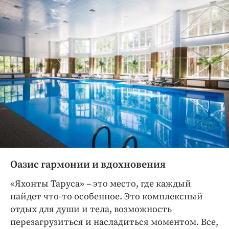
Оазис гармонии и вдохновения
«Яхонты Таруса» – это место, где каждый
найдет что-то особенное. Это комплексный
отдых для души и тела, возможность
перезагрузиться и насладиться моментом. Все,