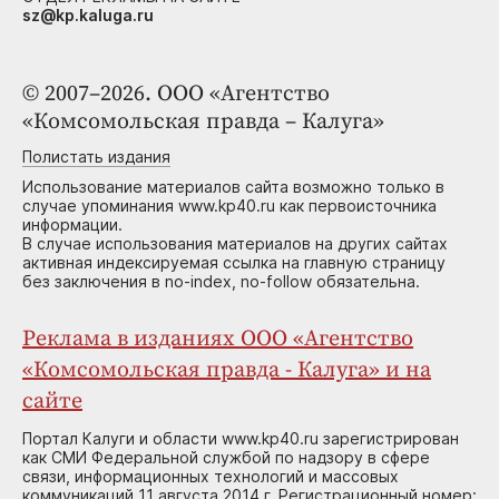
sz@kp.kaluga.ru
© 2007–2026. ООО «Агентство
«Комсомольская правда – Калуга»
Полистать издания
Использование материалов сайта возможно только в
случае упоминания www.kp40.ru как первоисточника
информации.
В случае использования материалов на других сайтах
активная индексируемая ссылка на главную страницу
без заключения в no-index, no-follow обязательна.
Реклама в изданиях ООО «Агентство
«Комсомольская правда - Калуга» и на
сайте
Портал Калуги и области www.kp40.ru зарегистрирован
как СМИ Федеральной службой по надзору в сфере
связи, информационных технологий и массовых
коммуникаций 11 августа 2014 г. Регистрационный номер: