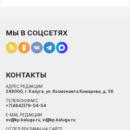
МЫ В СОЦСЕТЯХ
КОНТАКТЫ
АДРЕС РЕДАКЦИИ
248000, г. Калуга, ул. Космонавта Комарова, д. 36
ТЕЛЕФОН/ФАКС
+7(4842)79-04-54
E-MAIL РЕДАКЦИИ
ev@kp.kaluga.ru, vi@kp.kaluga.ru
ОТДЕЛ РЕКЛАМЫ НА САЙТЕ