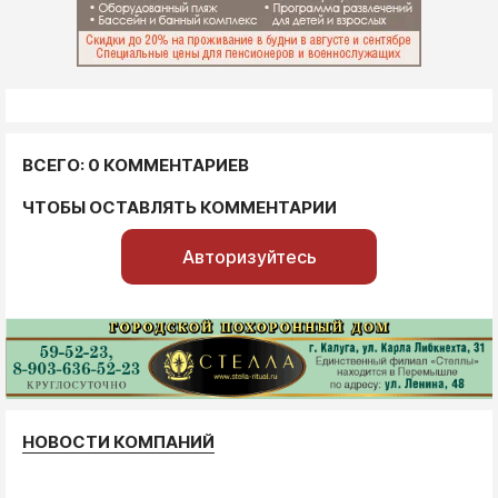
ВСЕГО: 0 КОММЕНТАРИЕВ
ЧТОБЫ ОСТАВЛЯТЬ КОММЕНТАРИИ
Авторизуйтесь
НОВОСТИ КОМПАНИЙ