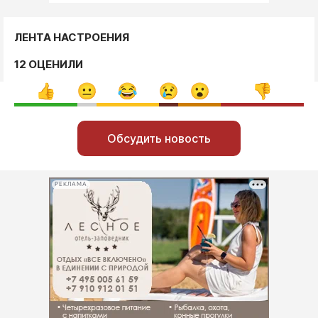
ЛЕНТА НАСТРОЕНИЯ
12 ОЦЕНИЛИ
Обсудить новость
РЕКЛАМА