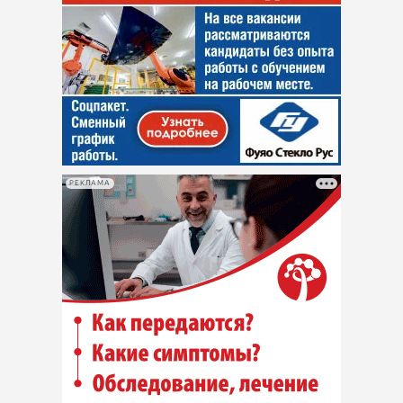
РЕКЛАМА