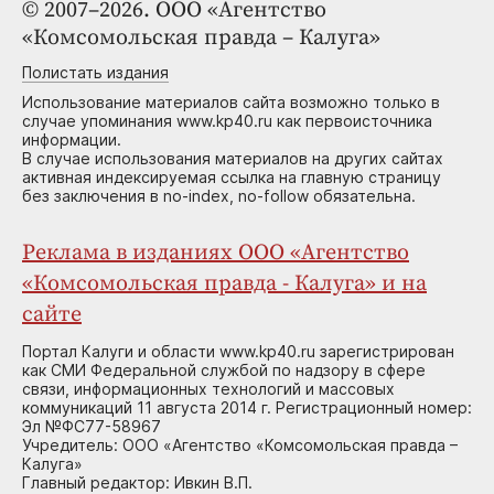
© 2007–2026. ООО «Агентство
«Комсомольская правда – Калуга»
Полистать издания
Использование материалов сайта возможно только в
случае упоминания www.kp40.ru как первоисточника
информации.
В случае использования материалов на других сайтах
активная индексируемая ссылка на главную страницу
без заключения в no-index, no-follow обязательна.
Реклама в изданиях ООО «Агентство
«Комсомольская правда - Калуга» и на
сайте
Портал Калуги и области www.kp40.ru зарегистрирован
как СМИ Федеральной службой по надзору в сфере
связи, информационных технологий и массовых
коммуникаций 11 августа 2014 г. Регистрационный номер:
Эл №ФС77-58967
Учредитель: ООО «Агентство «Комсомольская правда –
Калуга»
Главный редактор: Ивкин В.П.