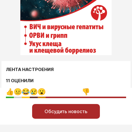
ЛЕНТА НАСТРОЕНИЯ
11 ОЦЕНИЛИ
Обсудить новость