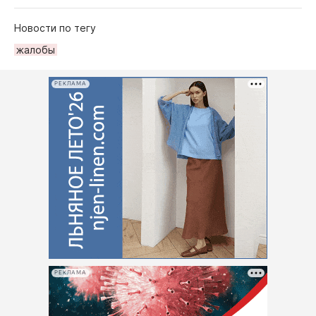
Новости по тегу
жалобы
РЕКЛАМА
РЕКЛАМА