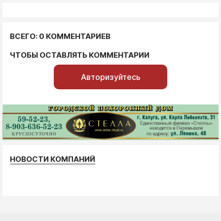
ВСЕГО: 0 КОММЕНТАРИЕВ
ЧТОБЫ ОСТАВЛЯТЬ КОММЕНТАРИИ
Авторизуйтесь
НОВОСТИ КОМПАНИЙ