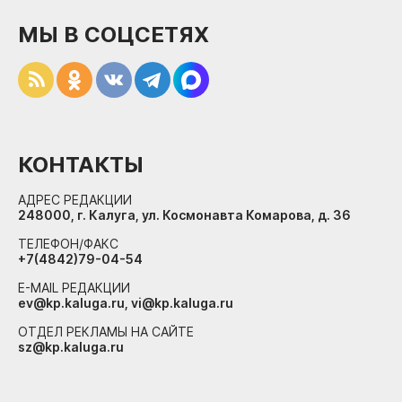
МЫ В СОЦСЕТЯХ
КОНТАКТЫ
АДРЕС РЕДАКЦИИ
248000, г. Калуга, ул. Космонавта Комарова, д. 36
ТЕЛЕФОН/ФАКС
+7(4842)79-04-54
E-MAIL РЕДАКЦИИ
ev@kp.kaluga.ru, vi@kp.kaluga.ru
ОТДЕЛ РЕКЛАМЫ НА САЙТЕ
sz@kp.kaluga.ru