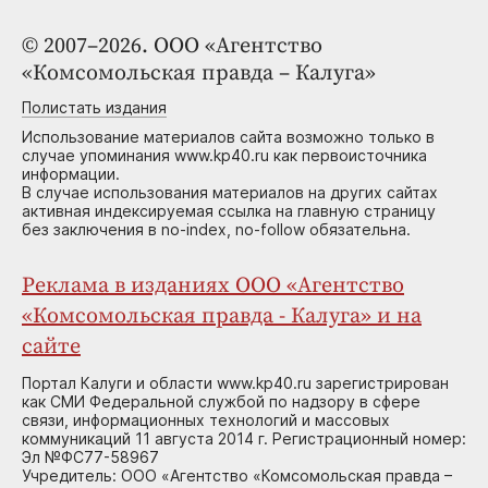
© 2007–2026. ООО «Агентство
«Комсомольская правда – Калуга»
Полистать издания
Использование материалов сайта возможно только в
случае упоминания www.kp40.ru как первоисточника
информации.
В случае использования материалов на других сайтах
активная индексируемая ссылка на главную страницу
без заключения в no-index, no-follow обязательна.
Реклама в изданиях ООО «Агентство
«Комсомольская правда - Калуга» и на
сайте
Портал Калуги и области www.kp40.ru зарегистрирован
как СМИ Федеральной службой по надзору в сфере
связи, информационных технологий и массовых
коммуникаций 11 августа 2014 г. Регистрационный номер:
Эл №ФС77-58967
Учредитель: ООО «Агентство «Комсомольская правда –