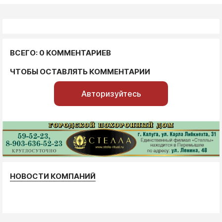
ВСЕГО: 0 КОММЕНТАРИЕВ
ЧТОБЫ ОСТАВЛЯТЬ КОММЕНТАРИИ
Авторизуйтесь
НОВОСТИ КОМПАНИЙ