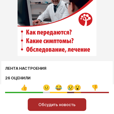
ЛЕНТА НАСТРОЕНИЯ
26 ОЦЕНИЛИ
Обсудить новость