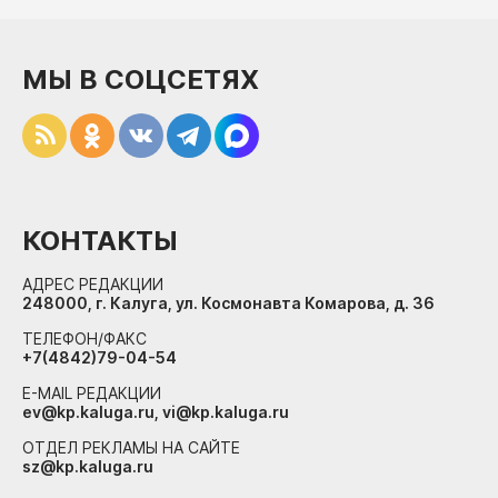
МЫ В СОЦСЕТЯХ
КОНТАКТЫ
АДРЕС РЕДАКЦИИ
248000, г. Калуга, ул. Космонавта Комарова, д. 36
ТЕЛЕФОН/ФАКС
+7(4842)79-04-54
E-MAIL РЕДАКЦИИ
ev@kp.kaluga.ru, vi@kp.kaluga.ru
ОТДЕЛ РЕКЛАМЫ НА САЙТЕ
sz@kp.kaluga.ru