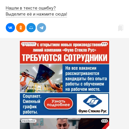
Нашли в тексте ошибку?
Выделите её и нажмите сюда!
РЕКЛАМА
РЕКЛАМА