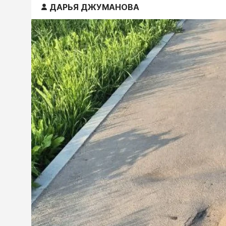
ДАРЬЯ ДЖУМАНОВА