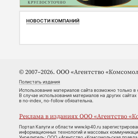
НОВОСТИ КОМПАНИЙ
© 2007–2026. ООО «Агентство «Комсомол
Полистать издания
Использование материалов сайта возможно только в 
В случае использования материалов на других сайтах
в no-index, no-follow обязательна.
Реклама в изданиях ООО «Агентство «Ко
Портал Калуги и области www.kp40.ru зарегистрирова
информационных технологий и массовых коммуникаций
Учредитель: ООО «Агентство «Комсомольская правда 