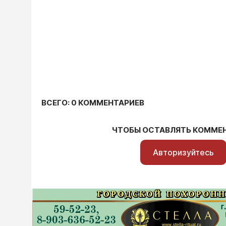
ВСЕГО: 0 КОММЕНТАРИЕВ
ЧТОБЫ ОСТАВЛЯТЬ КОММЕ
Авторизуйтесь