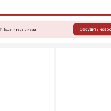
Обсудить ново
ь? Поделитесь с нами