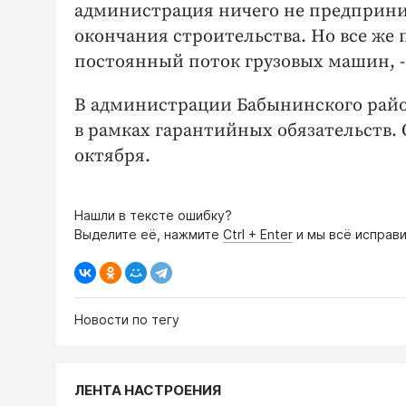
администрация ничего не предприним
окончания строительства. Но все же
постоянный поток грузовых машин, 
В администрации Бабынинского райо
в рамках гарантийных обязательств.
октября.
Нашли в тексте ошибку?
Выделите её, нажмите
Ctrl + Enter
и мы всё исправи
Новости по тегу
ЛЕНТА НАСТРОЕНИЯ