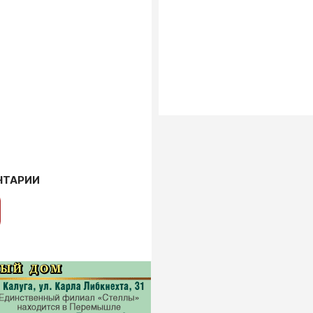
НТАРИИ