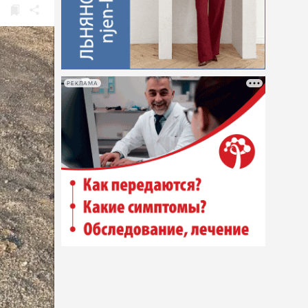
РЕКЛАМА