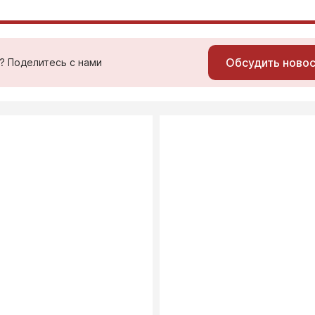
Обсудить ново
ь? Поделитесь с нами