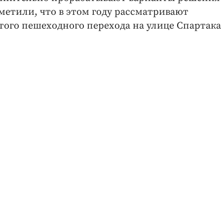
метили, что в этом году рассматривают
ого пешеходного перехода на улице Спартака