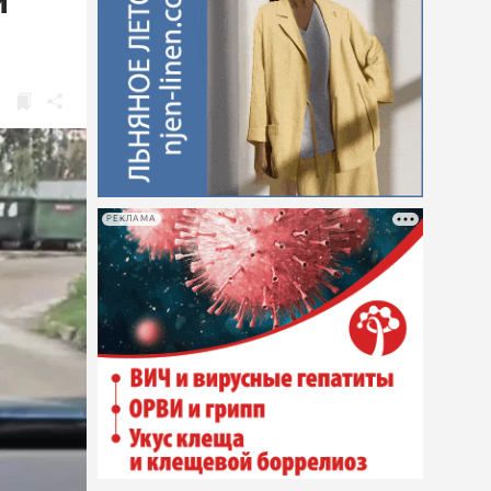
и
РЕКЛАМА