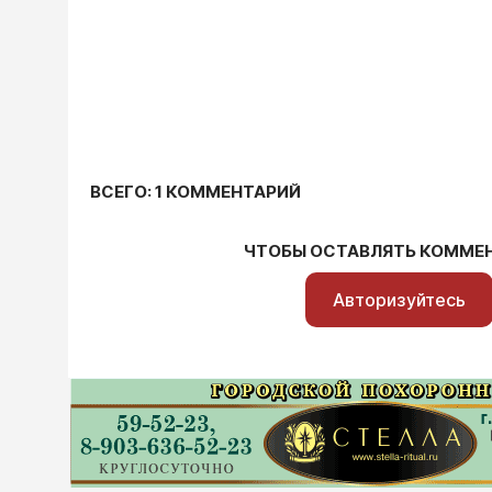
ВСЕГО: 1 КОММЕНТАРИЙ
ЧТОБЫ ОСТАВЛЯТЬ КОММЕ
Авторизуйтесь