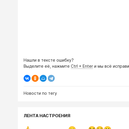
Нашли в тексте ошибку?
Выделите её, нажмите
Ctrl + Enter
и мы всё исправи
Новости по тегу
ЛЕНТА НАСТРОЕНИЯ