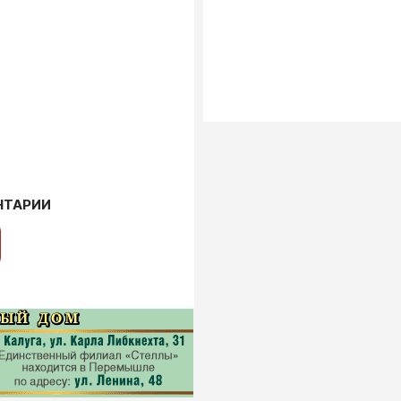
НТАРИИ