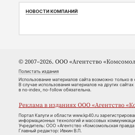
НОВОСТИ КОМПАНИЙ
© 2007–2026. ООО «Агентство «Комсомол
Полистать издания
Использование материалов сайта возможно только в 
В случае использования материалов на других сайтах
в no-index, no-follow обязательна.
Реклама в изданиях ООО «Агентство «Ко
Портал Калуги и области www.kp40.ru зарегистрирова
информационных технологий и массовых коммуникаций
Учредитель: ООО «Агентство «Комсомольская правда 
Главный редактор: Ивкин В.П.