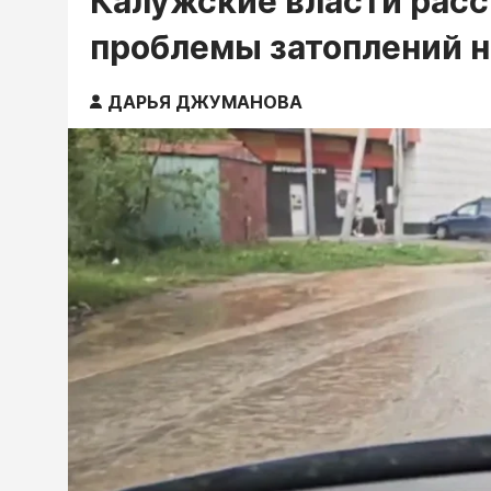
Калужские власти рас
проблемы затоплений н
ДАРЬЯ ДЖУМАНОВА