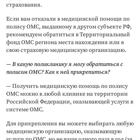
страхования.
Если вам отказали в медицинской помощи по
полису ОМС, выданному в другом субъекте РФ,
рекомендуем обратиться в Территориальный
фонд ОМС региона места нахождения или в
свою страховую медицинскую организацию.
— В какую поликлинику я могу обратиться с
полисом ОМС? Как к ней прикрепиться?
— Получить медицинскую помощь по полису
ОМС можно в любой клинике на территории
Российской Федерации, оказывающей услуги в
системе ОМС.
Для прикрепления вы можете выбирать любую
медицинскую организацию, оказывающую
услуги по ОМС, но не чаще одного раза в год (за