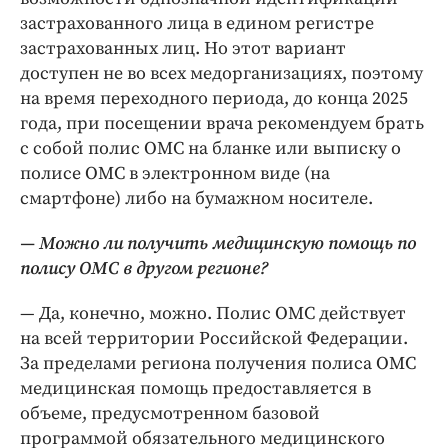
застрахованного лица в едином регистре
застрахованных лиц. Но этот вариант
доступен не во всех медорганизациях, поэтому
на время переходного периода, до конца 2025
года, при посещении врача рекомендуем брать
с собой полис ОМС на бланке или выписку о
полисе ОМС в электронном виде (на
смартфоне) либо на бумажном носителе.
— Можно ли получить медицинскую помощь по
полису ОМС в другом регионе?
— Да, конечно, можно. Полис ОМС действует
на всей территории Российской Федерации.
За пределами региона получения полиса ОМС
медицинская помощь предоставляется в
объеме, предусмотренном базовой
программой обязательного медицинского