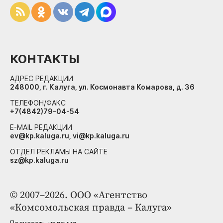
КОНТАКТЫ
АДРЕС РЕДАКЦИИ
248000, г. Калуга, ул. Космонавта Комарова, д. 36
ТЕЛЕФОН/ФАКС
+7(4842)79-04-54
E-MAIL РЕДАКЦИИ
ev@kp.kaluga.ru, vi@kp.kaluga.ru
ОТДЕЛ РЕКЛАМЫ НА САЙТЕ
sz@kp.kaluga.ru
© 2007–2026. ООО «Агентство
«Комсомольская правда – Калуга»