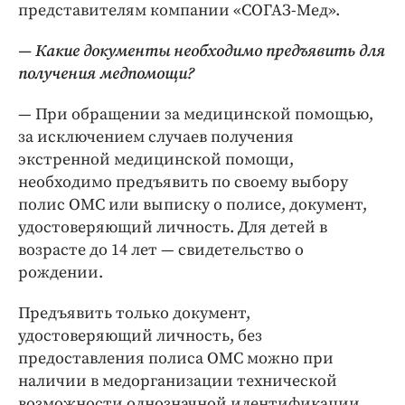
представителям компании «СОГАЗ-Мед».
— Какие документы необходимо предъявить для
получения медпомощи?
— При обращении за медицинской помощью,
за исключением случаев получения
экстренной медицинской помощи,
необходимо предъявить по своему выбору
полис ОМС или выписку о полисе, документ,
удостоверяющий личность. Для детей в
возрасте до 14 лет — ​свидетельство о
рождении.
Предъявить только документ,
удостоверяющий личность, без
предоставления полиса ОМС можно при
наличии в медорганизации технической
возможности однозначной идентификации