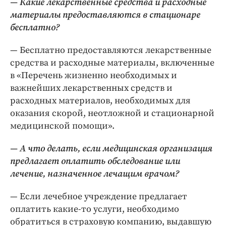
— Какие лекарственные средства и расходные
материалы предоставляются в стационаре
бесплатно?
— Бесплатно предоставляются лекарственные
средства и расходные материалы, включенные
в «Перечень жизненно необходимых и
важнейших лекарственных средств и
расходных материалов, необходимых для
оказания скорой, неотложной и стационарной
медицинской помощи».
— А что делать, если медицинская организация
предлагает оплатить обследование или
лечение, назначенное лечащим врачом?
— Если лечебное учреждение предлагает
оплатить какие-­то услуги, необходимо
обратиться в страховую компанию, выдавшую