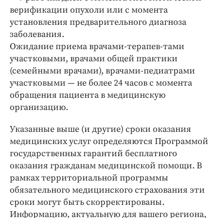
верификации опухоли или с момента
установления предварительного диагноза
заболевания.
Ожидание приема врачами-­терапев-тами
участковыми, врачами общей практики
(семейными врачами), врачами-­педиатрами
участковыми — ​не более 24 часов с момента
обращения пациента в медицинскую
организацию.
Указанные выше (и другие) сроки оказания
медицинских услуг определяются Программой
государственных гарантий бесплатного
оказания гражданам медицинской помощи. В
рамках территориальной программы
обязательного медицинского страхования эти
сроки могут быть скорректированы.
Информацию, актуальную для вашего региона,