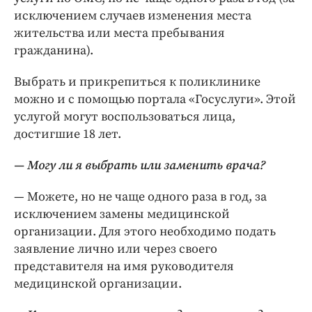
исключением случаев изменения места
жительства или места пребывания
гражданина).
Выбрать и прикрепиться к поликлинике
можно и с помощью портала «Госуслуги». Этой
услугой могут воспользоваться лица,
достигшие 18 лет.
— Могу ли я выбрать или заменить врача?
— Можете, но не чаще одного раза в год, за
исключением замены медицинской
организации. Для этого необходимо подать
заявление лично или через своего
представителя на имя руководителя
медицинской организации.