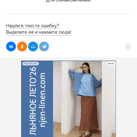
Нашли в тексте ошибку?
Выделите её и нажмите сюда!
РЕКЛАМА