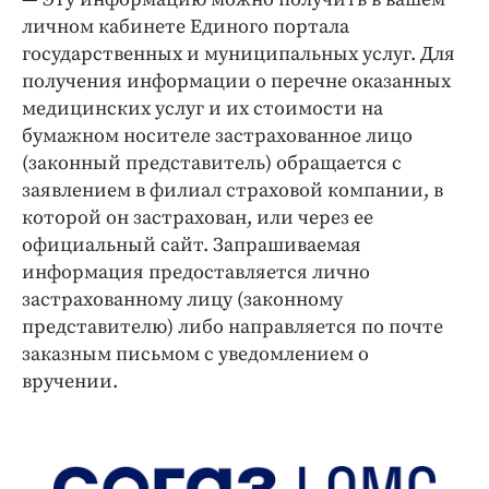
личном кабинете Единого портала
государственных и муниципальных услуг. Для
получения информации о перечне оказанных
медицинских услуг и их стоимости на
бумажном носителе застрахованное лицо
(законный представитель) обращается с
заявлением в филиал страховой компании, в
которой он застрахован, или через ее
официальный сайт. Запрашиваемая
информация предоставляется лично
застрахованному лицу (законному
представителю) либо направляется по почте
заказным письмом с уведомлением о
вручении.