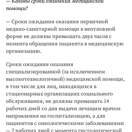
— Каковы сроки ожидания медицинской
помощи?
— Сроки ожидания оказания первичной
медико-­санитарной помощи в неотложной
форме не должны превышать двух часов с
момента обращения пациента в медицинскую
организацию.
Сроки ожидания оказания
специализированной (за исключением
высокотехнологичной) медицинской помощи,
в том числе для лиц, находящихся в
стационарных организациях социального
обслуживания, не должны превышать 14
рабочих дней со дня выдачи лечащим врачом
направления на госпитализацию, а для
пациентов с онкологическими заболеваниями
— ​7 рабочих дней с момента гистологической