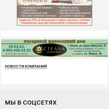
НОВОСТИ КОМПАНИЙ
МЫ В СОЦСЕТЯХ