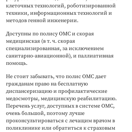
клеточных технологий, роботизированной
техники, информационных технологий и
методов генной инженерии.
Доступны по полису ОМС и скорая
медицинская (в т. ч. скорая
специализированная, за исключением
санитарно-­авиационной), и паллиативная
помощь.
Не стоит забывать, что полис ОМС дает
гражданам право на бесплатную
диспансеризацию и профилактические
медосмотры, медицинскую реабилитацию.
Перечень услуг, доступных в системе ОМС,
очень большой, поэтому лучше
проконсультироваться с лечащим врачом в
поликлинике или обратиться к страховым