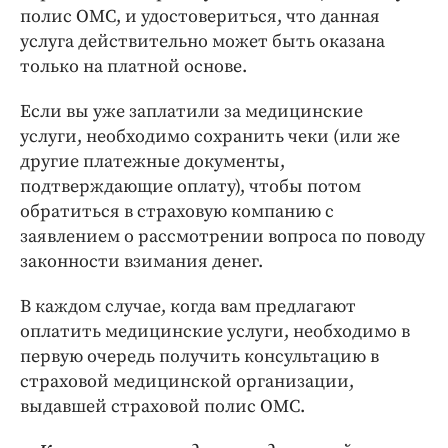
полис ОМС, и удостовериться, что данная
услуга действительно может быть оказана
только на платной основе.
Если вы уже заплатили за медицинские
услуги, необходимо сохранить чеки (или же
другие платежные документы,
подтверждающие оплату), чтобы потом
обратиться в страховую компанию с
заявлением о рассмотрении вопроса по поводу
законности взимания денег.
В каждом случае, когда вам предлагают
оплатить медицинские услуги, необходимо в
первую очередь получить консультацию в
страховой медицинской организации,
выдавшей страховой полис ОМС.