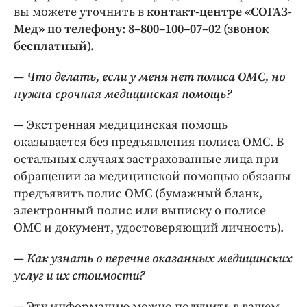
вы можете уточнить в
контакт-­центре «СОГАЗ-
Мед» по телефону: 8–800–100–07–02 (звонок
бесплатный).
— Что делать, если у меня нет полиса ОМС, но
нужна срочная медицинская помощь?
— Экстренная медицинская помощь
оказывается без предъявления полиса ОМС. В
остальных случаях застрахованные лица при
обращении за медицинской помощью обязаны
предъявить полис ОМС (бумажный бланк,
электронный полис или выписку о полисе
ОМС и документ, удостоверяющий личность).
— Как узнать о перечне оказанных медицинских
услуг и их стоимости?
— Эту информацию можно получить в вашем