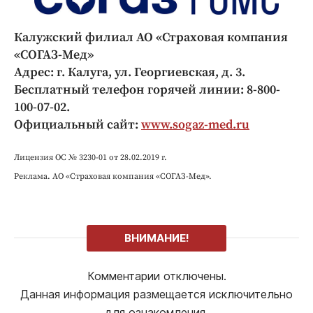
Калужский филиал АО «Страховая компания
«СОГАЗ-Мед»
Адрес: г. Калуга, ул. Георгиевская, д. 3.
Бесплатный телефон горячей линии: 8-800-
100-07-02.
Официальный сайт:
www.sogaz-med.ru
Лицензия ОС № 3230-01 от 28.02.2019 г.
Реклама. АО «Страховая компания «СОГАЗ-Мед».
ВНИМАНИЕ!
Комментарии отключены.
Данная информация размещается исключительно
для ознакомления.