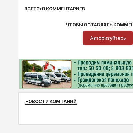
ВСЕГО: 0 КОММЕНТАРИЕВ
ЧТОБЫ ОСТАВЛЯТЬ КОММЕ
Авторизуйтесь
НОВОСТИ КОМПАНИЙ