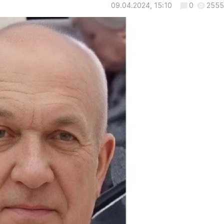
09.04.2024, 15:10
0
2555