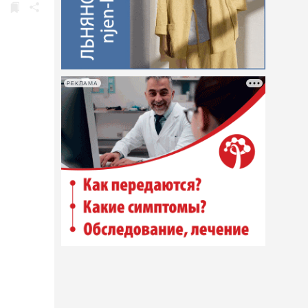
РЕКЛАМА