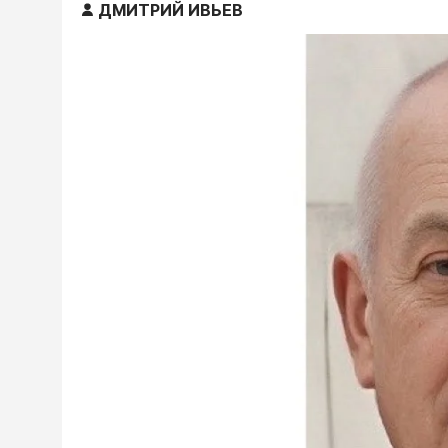
ДМИТРИЙ ИВЬЕВ