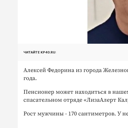
ЧИТАЙТЕ KP40.RU:
Алексей Федорина из города Железно
года.
Пенсионер может находиться в наше
спасательном отряде «ЛизаАлерт Кал
Рост мужчины - 170 сантиметров. У не