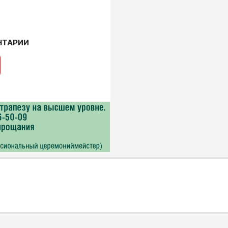
НТАРИИ