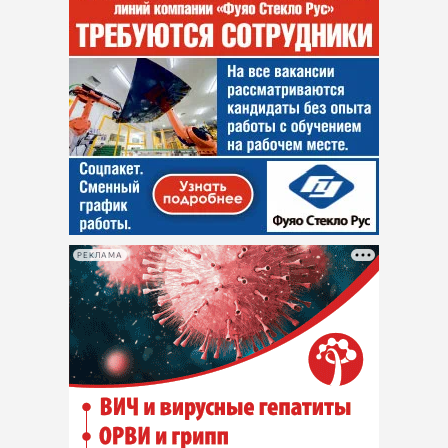
РЕКЛАМА