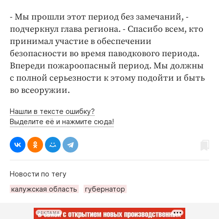
- Мы прошли этот период без замечаний, -
подчеркнул глава региона. - Спасибо всем, кто
принимал участие в обеспечении
безопасности во время паводкового периода.
Впереди пожароопасный период. Мы должны
с полной серьезности к этому подойти и быть
во всеоружии.
Нашли в тексте ошибку?
Выделите её и нажмите сюда!
Новости по тегу
калужская область
губернатор
РЕКЛАМА