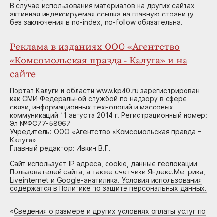
В случае использования материалов на других сайтах
активная индексируемая ссылка на главную страницу
без заключения в no-index, no-follow обязательна.
Реклама в изданиях ООО «Агентство
«Комсомольская правда - Калуга» и на
сайте
Портал Калуги и области www.kp40.ru зарегистрирован
как СМИ Федеральной службой по надзору в сфере
связи, информационных технологий и массовых
коммуникаций 11 августа 2014 г. Регистрационный номер:
Эл №ФС77-58967
Учредитель: ООО «Агентство «Комсомольская правда –
Калуга»
Главный редактор: Ивкин В.П.
Сайт использует IP адреса, cookie, данные геолокации
Пользователей сайта, а также счетчики Яндекс.Метрика,
Liveinternet и Google-анатилика. Условия использования
содержатся в Политике по защите персональных данных.
«
Сведения о размере и других условиях оплаты услуг по