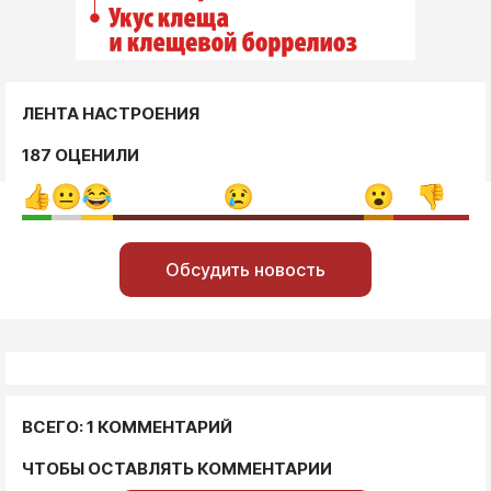
ЛЕНТА НАСТРОЕНИЯ
187 ОЦЕНИЛИ
Обсудить новость
ВСЕГО: 1 КОММЕНТАРИЙ
ЧТОБЫ ОСТАВЛЯТЬ КОММЕНТАРИИ