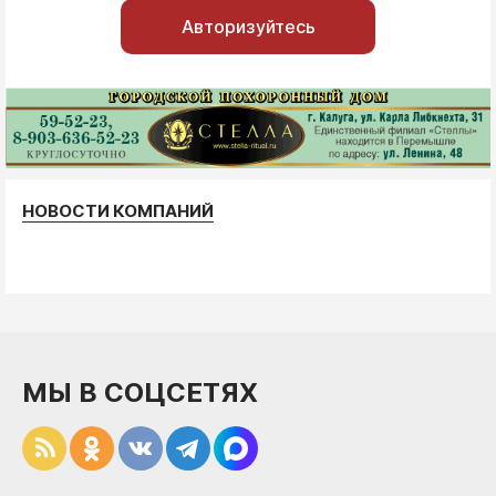
Авторизуйтесь
НОВОСТИ КОМПАНИЙ
МЫ В СОЦСЕТЯХ