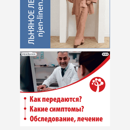
РЕКЛАМА