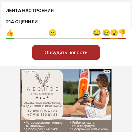
ЛЕНТА НАСТРОЕНИЯ
214 ОЦЕНИЛИ
Обсудить новость
РЕКЛАМА