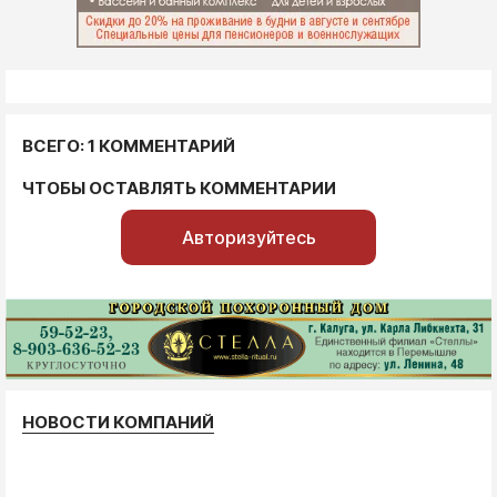
ВСЕГО: 1 КОММЕНТАРИЙ
ЧТОБЫ ОСТАВЛЯТЬ КОММЕНТАРИИ
Авторизуйтесь
НОВОСТИ КОМПАНИЙ