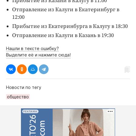
Прибытие из Казани в Калугу в 11:00
Отправление из Калуги в Екатеринбург в
12:00
Прибытие из Екатеринбурга в Калугу в 18:30
Отправление из Калуги в Казань в 19:30
Нашли в тексте ошибку?
Выделите её и нажмите сюда!
Новости по тегу
общество
РЕКЛАМА