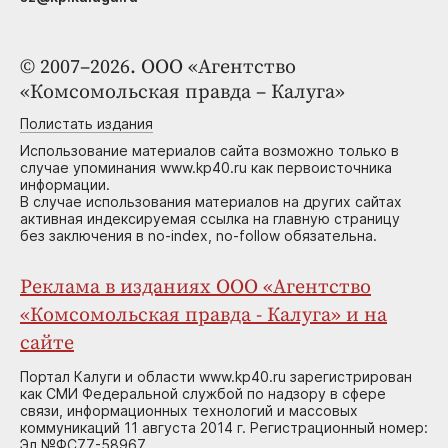
© 2007–2026. ООО «Агентство
«Комсомольская правда – Калуга»
Полистать издания
Использование материалов сайта возможно только в
случае упоминания www.kp40.ru как первоисточника
информации.
В случае использования материалов на других сайтах
активная индексируемая ссылка на главную страницу
без заключения в no-index, no-follow обязательна.
Реклама в изданиях ООО «Агентство
«Комсомольская правда - Калуга» и на
сайте
Портал Калуги и области www.kp40.ru зарегистрирован
как СМИ Федеральной службой по надзору в сфере
связи, информационных технологий и массовых
коммуникаций 11 августа 2014 г. Регистрационный номер:
Эл №ФС77-58967