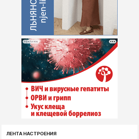
РЕКЛАМА
ЛЕНТА НАСТРОЕНИЯ