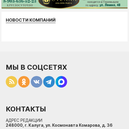
НОВОСТИ КОМПАНИЙ
МЫ В СОЦСЕТЯХ
КОНТАКТЫ
АДРЕС РЕДАКЦИИ
248000, г. Калуга, ул. Космонавта Комарова, д. 36