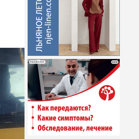
РЕКЛАМА