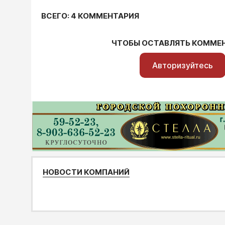
ВСЕГО: 4 КОММЕНТАРИЯ
ЧТОБЫ ОСТАВЛЯТЬ КОММЕ
Авторизуйтесь
НОВОСТИ КОМПАНИЙ