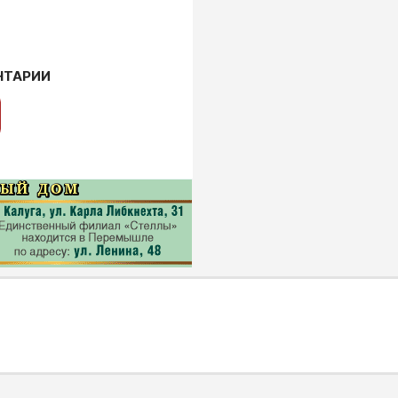
НТАРИИ