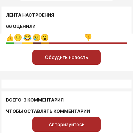
ЛЕНТА НАСТРОЕНИЯ
66 ОЦЕНИЛИ
Обсудить новость
ВСЕГО: 3 КОММЕНТАРИЯ
ЧТОБЫ ОСТАВЛЯТЬ КОММЕНТАРИИ
Авторизуйтесь