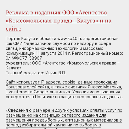
Реклама в изданиях ООО «Агентство
«Комсомольская правда - Калуга» и на
сайте
Портал Калуги и области www.kp40.ru зарегистрирован
как СМИ Федеральной службой по надзору в сфере
связи, информационных технологий и массовых
коммуникаций 11 августа 2014 г. Регистрационный номер:
Эл №ФС77-58967
Учредитель: ООО «Агентство «Комсомольская правда –
Калуга»
Главный редактор: Ивкин В.П.
Сайт использует IP адреса, cookie, данные геолокации
Пользователей сайта, а также счетчики Яндекс.Метрика,
Liveinternet и Google-анатилика. Условия использования
содержатся в Политике по защите персональных данных.
«
Сведения о размере и других условиях оплаты услуг по
размещению на страницах сетевого издания для
размещения предвыборных, агитационных материалов в
период избирательной кампании по выборам в