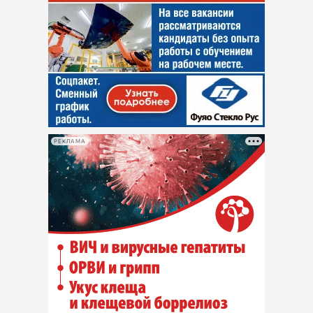
РЕКЛАМА