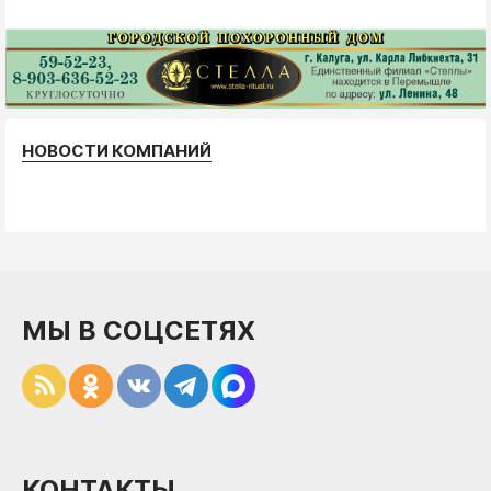
НОВОСТИ КОМПАНИЙ
МЫ В СОЦСЕТЯХ
КОНТАКТЫ