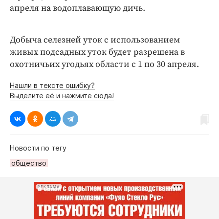
апреля на водоплавающую дичь.
Добыча селезней уток с использованием
живых подсадных уток будет разрешена в
охотничьих угодьях области с 1 по 30 апреля.
Нашли в тексте ошибку?
Выделите её и нажмите сюда!
Новости по тегу
общество
РЕКЛАМА