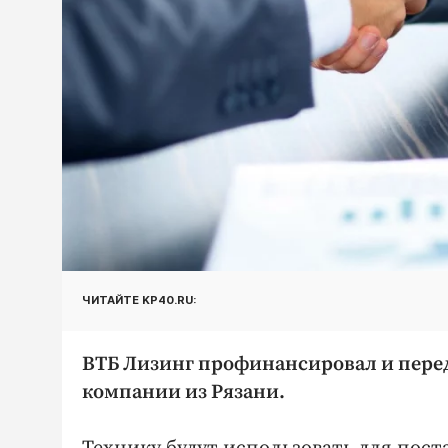
ЧИТАЙТЕ KP40.RU:
ВТБ Лизинг профинансировал и перед
компании из Рязани.