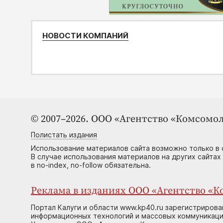
НОВОСТИ КОМПАНИЙ
© 2007–2026. ООО «Агентство «Комсомол
Полистать издания
Использование материалов сайта возможно только в 
В случае использования материалов на других сайтах
в no-index, no-follow обязательна.
Реклама в изданиях ООО «Агентство «Ко
Портал Калуги и области www.kp40.ru зарегистрирова
информационных технологий и массовых коммуникаций