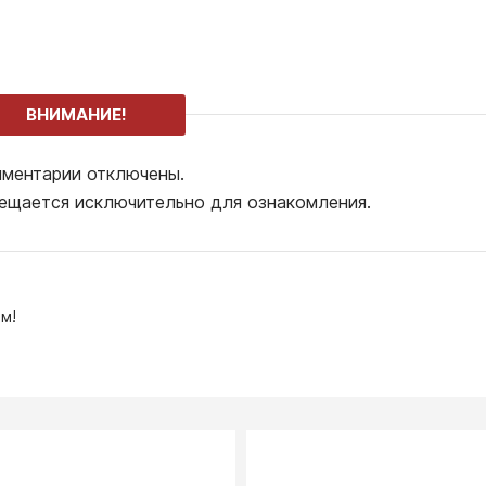
ВНИМАНИЕ!
ментарии отключены.
ещается исключительно для ознакомления.
м!