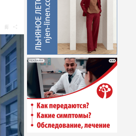
РЕКЛАМА