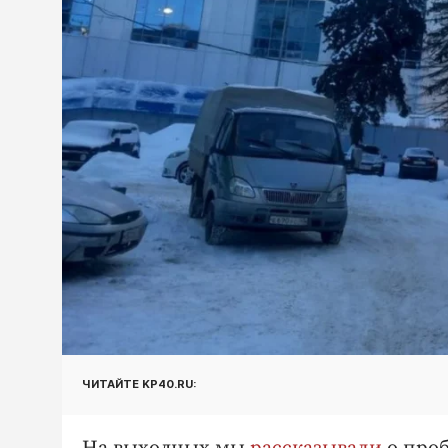
ЧИТАЙТЕ KP40.RU: