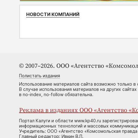
НОВОСТИ КОМПАНИЙ
© 2007–2026. ООО «Агентство «Комсомол
Полистать издания
Использование материалов сайта возможно только в 
В случае использования материалов на других сайтах
в no-index, no-follow обязательна.
Реклама в изданиях ООО «Агентство «Ко
Портал Калуги и области www.kp40.ru зарегистрирова
информационных технологий и массовых коммуникаций
Учредитель: ООО «Агентство «Комсомольская правда 
Главный редактор: Ивкин В.П.