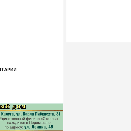
НТАРИИ