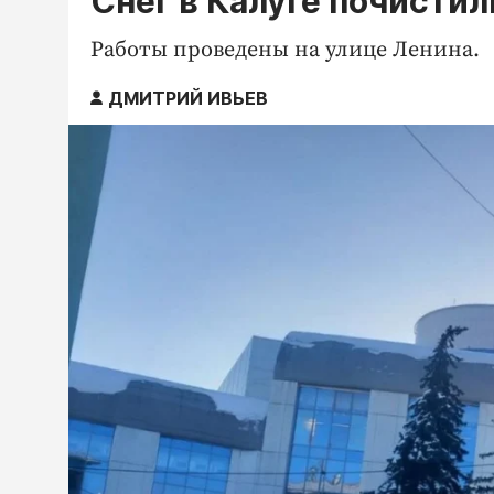
Снег в Калуге почистил
Работы проведены на улице Ленина.
ДМИТРИЙ ИВЬЕВ