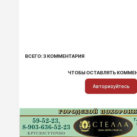
ВСЕГО: 3 КОММЕНТАРИЯ
ЧТОБЫ ОСТАВЛЯТЬ КОММЕ
Авторизуйтесь