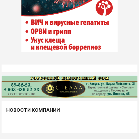
НОВОСТИ КОМПАНИЙ