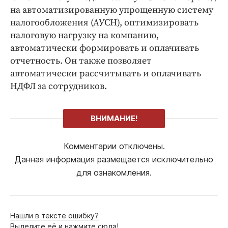
на автоматизированную упрощенную систему
налогообложения (АУСН), оптимизировать
налоговую нагрузку на компанию,
автоматически формировать и оплачивать
отчетность. Он также позволяет
автоматически рассчитывать и оплачивать
НДФЛ за сотрудников.
ВНИМАНИЕ!
Комментарии отключены.
Данная информация размещается исключительно
для ознакомления.
Нашли в тексте ошибку?
Выделите её и нажмите сюда!