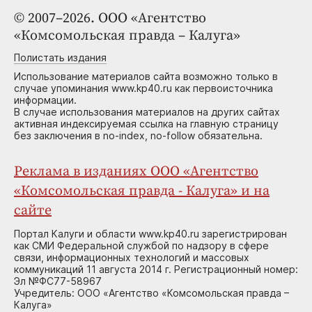
© 2007–2026. ООО «Агентство
«Комсомольская правда – Калуга»
Полистать издания
Использование материалов сайта возможно только в
случае упоминания www.kp40.ru как первоисточника
информации.
В случае использования материалов на других сайтах
активная индексируемая ссылка на главную страницу
без заключения в no-index, no-follow обязательна.
Реклама в изданиях ООО «Агентство
«Комсомольская правда - Калуга» и на
сайте
Портал Калуги и области www.kp40.ru зарегистрирован
как СМИ Федеральной службой по надзору в сфере
связи, информационных технологий и массовых
коммуникаций 11 августа 2014 г. Регистрационный номер:
Эл №ФС77-58967
Учредитель: ООО «Агентство «Комсомольская правда –
Калуга»