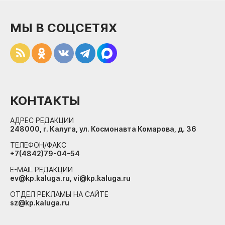
МЫ В СОЦСЕТЯХ
КОНТАКТЫ
АДРЕС РЕДАКЦИИ
248000, г. Калуга, ул. Космонавта Комарова, д. 36
ТЕЛЕФОН/ФАКС
+7(4842)79-04-54
E-MAIL РЕДАКЦИИ
ev@kp.kaluga.ru, vi@kp.kaluga.ru
ОТДЕЛ РЕКЛАМЫ НА САЙТЕ
sz@kp.kaluga.ru