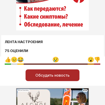
ЛЕНТА НАСТРОЕНИЯ
75 ОЦЕНИЛИ
Обсудить новость
РЕКЛАМА