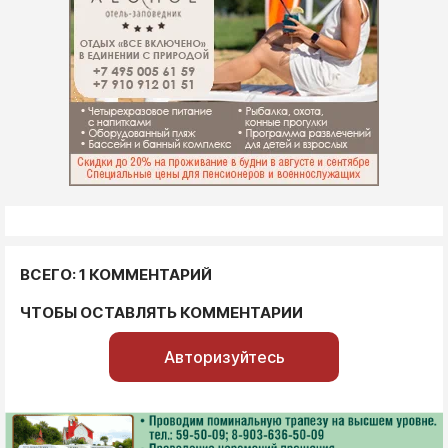
ВСЕГО: 1 КОММЕНТАРИЙ
ЧТОБЫ ОСТАВЛЯТЬ КОММЕНТАРИИ
Авторизуйтесь