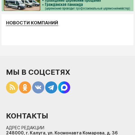
НОВОСТИ КОМПАНИЙ
МЫ В СОЦСЕТЯХ
КОНТАКТЫ
АДРЕС РЕДАКЦИИ
248000, г. Калуга, ул. Космонавта Комарова, д. 36