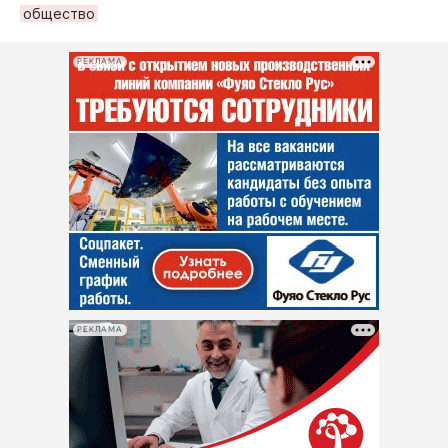
общество
РЕКЛАМА
РЕКЛАМА