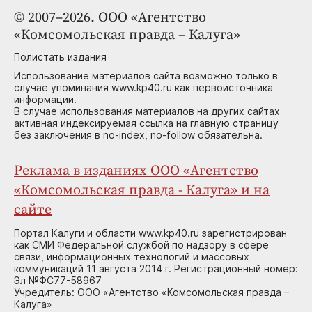
© 2007–2026. ООО «Агентство
«Комсомольская правда – Калуга»
Полистать издания
Использование материалов сайта возможно только в
случае упоминания www.kp40.ru как первоисточника
информации.
В случае использования материалов на других сайтах
активная индексируемая ссылка на главную страницу
без заключения в no-index, no-follow обязательна.
Реклама в изданиях ООО «Агентство
«Комсомольская правда - Калуга» и на
сайте
Портал Калуги и области www.kp40.ru зарегистрирован
как СМИ Федеральной службой по надзору в сфере
связи, информационных технологий и массовых
коммуникаций 11 августа 2014 г. Регистрационный номер:
Эл №ФС77-58967
Учредитель: ООО «Агентство «Комсомольская правда –
Калуга»