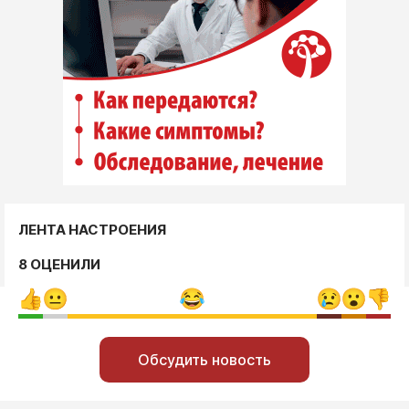
ЛЕНТА НАСТРОЕНИЯ
8 ОЦЕНИЛИ
Обсудить новость