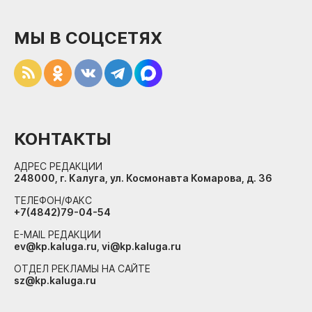
МЫ В СОЦСЕТЯХ
КОНТАКТЫ
АДРЕС РЕДАКЦИИ
248000, г. Калуга, ул. Космонавта Комарова, д. 36
ТЕЛЕФОН/ФАКС
+7(4842)79-04-54
E-MAIL РЕДАКЦИИ
ev@kp.kaluga.ru, vi@kp.kaluga.ru
ОТДЕЛ РЕКЛАМЫ НА САЙТЕ
sz@kp.kaluga.ru