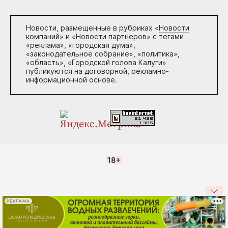
Новости, размещенные в рубриках «
Новости
компаний
» и «
Новости партнеров
» с тегами
«реклама», «городская дума»,
«законодательное собрание», «политика»,
«область», «Городской голова Калуги»
публикуются на договорной, рекламно-
информационной основе.
18+
РЕКЛАМА