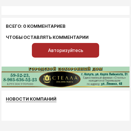
ВСЕГО: 0 КОММЕНТАРИЕВ
ЧТОБЫ ОСТАВЛЯТЬ КОММЕНТАРИИ
Авторизуйтесь
НОВОСТИ КОМПАНИЙ