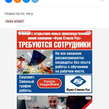
Новости по тегу
лиза алерт
РЕКЛАМА
РЕКЛАМА