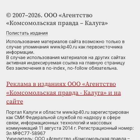
© 2007–2026. ООО «Агентство
«Комсомольская правда – Калуга»
Полистать издания
Использование материалов сайта возможно только в
случае упоминания www.kp40.ru как первоисточника
информации.
В случае использования материалов на других сайтах
активная индексируемая ссылка на главную страницу
без заключения в no-index, no-follow обязательна.
Реклама в изданиях ООО «Агентство
«Комсомольская правда - Калуга» и на
сайте
Портал Калуги и области www.kp40.ru зарегистрирован
как СМИ Федеральной службой по надзору в сфере
связи, информационных технологий и массовых
коммуникаций 11 августа 2014 г. Регистрационный номер:
Эл №ФС77-58967
Учредитель: ООО «Агентство «Комсомольская правда –