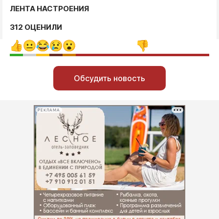
ЛЕНТА НАСТРОЕНИЯ
312 ОЦЕНИЛИ
Обсудить новость
РЕКЛАМА