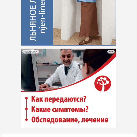
РЕКЛАМА