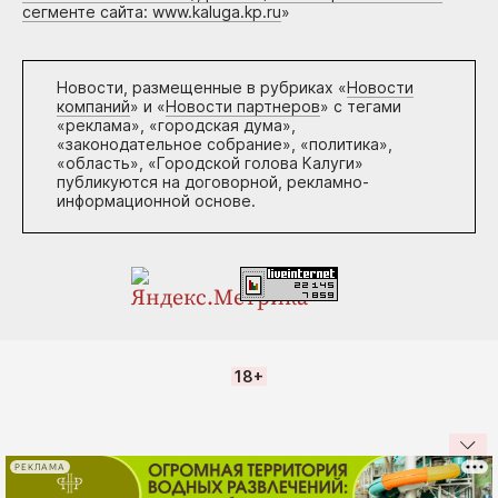
сегменте сайта: www.kaluga.kp.ru
»
Новости, размещенные в рубриках «
Новости
компаний
» и «
Новости партнеров
» с тегами
«реклама», «городская дума»,
«законодательное собрание», «политика»,
«область», «Городской голова Калуги»
публикуются на договорной, рекламно-
информационной основе.
18+
РЕКЛАМА