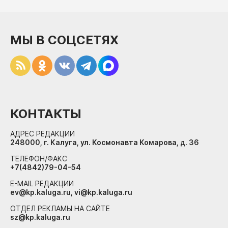
МЫ В СОЦСЕТЯХ
КОНТАКТЫ
АДРЕС РЕДАКЦИИ
248000, г. Калуга, ул. Космонавта Комарова, д. 36
ТЕЛЕФОН/ФАКС
+7(4842)79-04-54
E-MAIL РЕДАКЦИИ
ev@kp.kaluga.ru, vi@kp.kaluga.ru
ОТДЕЛ РЕКЛАМЫ НА САЙТЕ
sz@kp.kaluga.ru