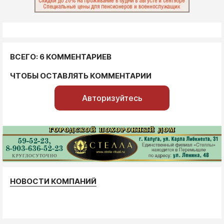
ВСЕГО: 6 КОММЕНТАРИЕВ
ЧТОБЫ ОСТАВЛЯТЬ КОММЕНТАРИИ
Авторизуйтесь
НОВОСТИ КОМПАНИЙ