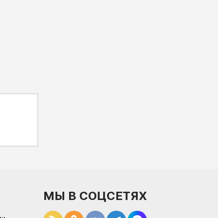
МЫ В СОЦСЕТЯХ