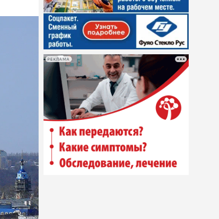
РЕКЛАМА