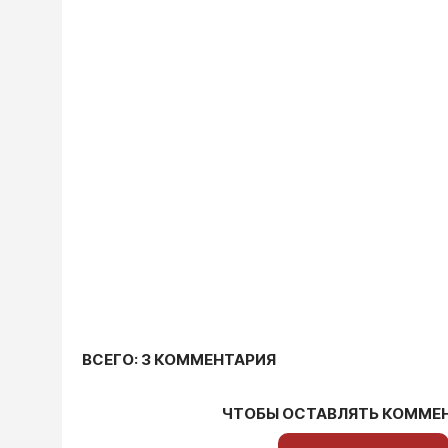
ВСЕГО: 3 КОММЕНТАРИЯ
ЧТОБЫ ОСТАВЛЯТЬ КОММЕ