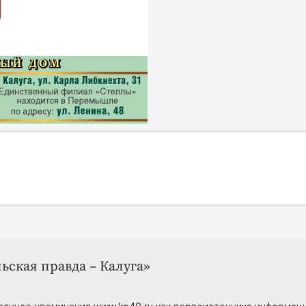
ьская правда – Калуга»