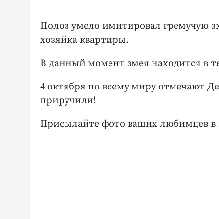
Полоз умело имитировал гремучую зм
хозяйка квартиры.
В данный момент змея находится в те
4 октября по всему миру отмечают Де
приручили!
Присылайте фото ваших любимцев в