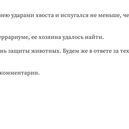
ею ударами хвоста и испугался не меньше, ч
ррариуме, ее хозяина удалось найти.
нь защиты животных. Будем же в ответе за тех
 комментарии.