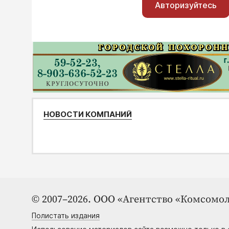
Авторизуйтесь
НОВОСТИ КОМПАНИЙ
© 2007–2026. ООО «Агентство «Комсомол
Полистать издания