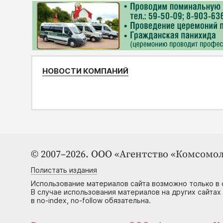
НОВОСТИ КОМПАНИЙ
© 2007–2026. ООО «Агентство «Комсомол
Полистать издания
Использование материалов сайта возможно только в 
В случае использования материалов на других сайтах
в no-index, no-follow обязательна.