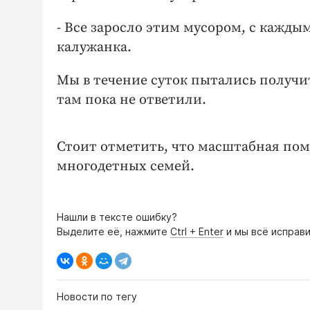
- Все заросло этим мусором, с каждым
калужанка.
Мы в течение суток пытались получи
там пока не ответили.
Стоит отметить, что масштабная пом
многодетных семей.
Нашли в тексте ошибку?
Выделите её, нажмите
Ctrl + Enter
и мы всё исправи
Новости по тегу