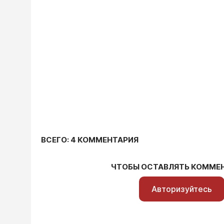
ВСЕГО: 4 КОММЕНТАРИЯ
ЧТОБЫ ОСТАВЛЯТЬ КОММЕ
Авторизуйтесь