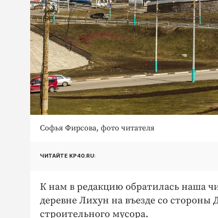
Софья Фирсова, фото читателя
ЧИТАЙТЕ KP40.RU:
К нам в редакцию обратилась наша ч
деревне Лихун на въезде со стороны 
строительного мусора.