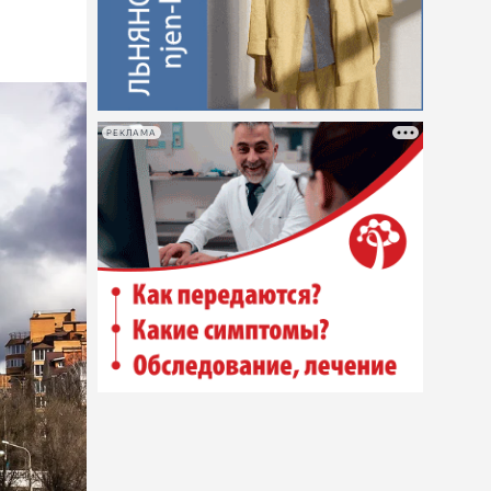
РЕКЛАМА