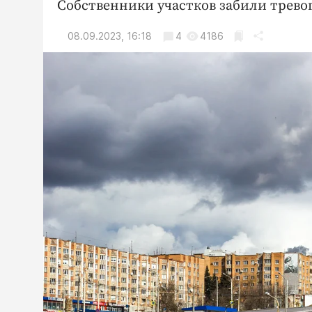
Собственники участков забили тревог
08.09.2023, 16:18
4
4186