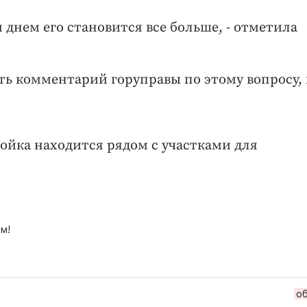
 днем его становится все больше, - отметила
ть комментарий горуправы по этому вопросу,
ойка находится рядом с участками для
м!
о