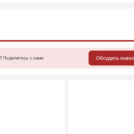
Обсудить ново
ь? Поделитесь с нами