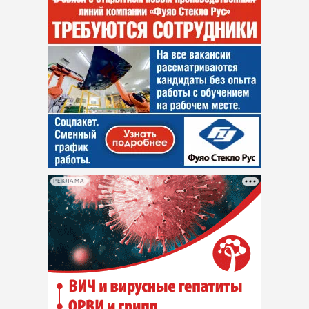
РЕКЛАМА