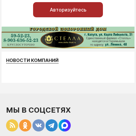
Авторизуйтесь
НОВОСТИ КОМПАНИЙ
МЫ В СОЦСЕТЯХ