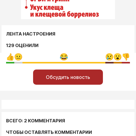
ЛЕНТА НАСТРОЕНИЯ
129 ОЦЕНИЛИ
Обсудить новость
ВСЕГО: 2 КОММЕНТАРИЯ
ЧТОБЫ ОСТАВЛЯТЬ КОММЕНТАРИИ