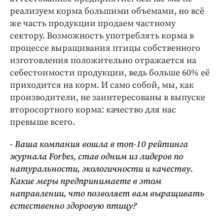
реализуем корма большими объемами, но всё
же часть продукции продаем частному
сектору. Возможность употреблять корма в
процессе выращивания птицы собственного
изготовления положительно отражается на
себестоимости продукции, ведь больше 60% еë
приходится на корм. И само собой, мы, как
производители, не заинтересованы в выпуске
второсортного корма: качество для нас
превыше всего.
- Ваша компания вошла в топ-10 рейтинга
журнала Forbes, став одним из лидеров по
натуральности, экологичности и качеству.
Какие меры предпринимаете в этом
направлении, что позволяет вам выращивать
естественно здоровую птицу?