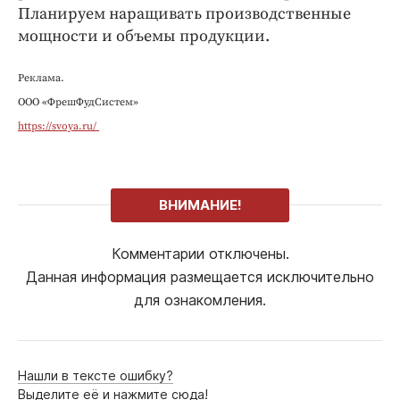
Планируем наращивать производственные
мощности и объемы продукции.
Реклама.
ООО «ФрешФудСистем»
https://svoya.ru/
ВНИМАНИЕ!
Комментарии отключены.
Данная информация размещается исключительно
для ознакомления.
Нашли в тексте ошибку?
Выделите её и нажмите сюда!