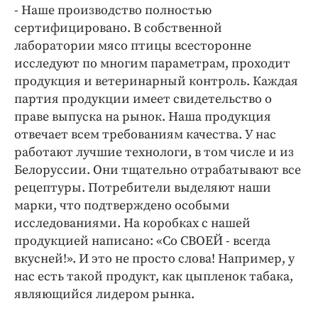
- Наше производство полностью
сертифицировано. В собственной
лаборатории мясо птицы всесторонне
исследуют по многим параметрам, проходит
продукция и ветеринарный контроль. Каждая
партия продукции имеет свидетельство о
праве выпуска на рынок. Наша продукция
отвечает всем требованиям качества. У нас
работают лучшие технологи, в том числе и из
Белоруссии. Они тщательно отрабатывают все
рецептуры. Потребители выделяют наши
марки, что подтверждено особыми
исследованиями. На коробках с нашей
продукцией написано: «Со СВОЕЙ - всегда
вкусней!». И это не просто слова! Например, у
нас есть такой продукт, как цыпленок табака,
являющийся лидером рынка.