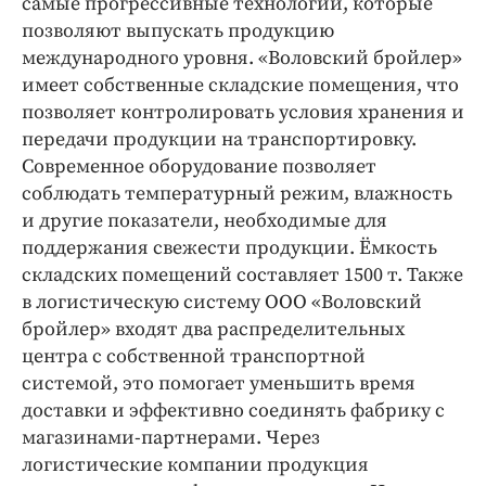
самые прогрессивные технологии, которые
позволяют выпускать продукцию
международного уровня. «Воловский бройлер»
имеет собственные складские помещения, что
позволяет контролировать условия хранения и
передачи продукции на транспортировку.
Современное оборудование позволяет
соблюдать температурный режим, влажность
и другие показатели, необходимые для
поддержания свежести продукции. Ёмкость
складских помещений составляет 1500 т. Также
в логистическую систему ООО «Воловский
бройлер» входят два распределительных
центра с собственной транспортной
системой, это помогает уменьшить время
доставки и эффективно соединять фабрику с
магазинами-партнерами. Через
логистические компании продукция