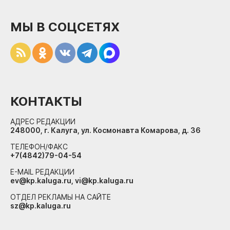
МЫ В СОЦСЕТЯХ
КОНТАКТЫ
АДРЕС РЕДАКЦИИ
248000, г. Калуга, ул. Космонавта Комарова, д. 36
ТЕЛЕФОН/ФАКС
+7(4842)79-04-54
E-MAIL РЕДАКЦИИ
ev@kp.kaluga.ru, vi@kp.kaluga.ru
ОТДЕЛ РЕКЛАМЫ НА САЙТЕ
sz@kp.kaluga.ru