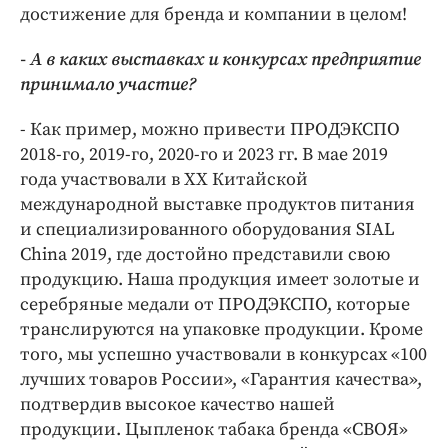
достижение для бренда и компании в целом!
- А в каких выставках и конкурсах предприятие
принимало участие?
- Как пример, можно привести ПРОДЭКСПО
2018-го, 2019-го, 2020-го и 2023 гг. В мае 2019
года участвовали в ХХ Китайской
международной выставке продуктов питания
и специализированного оборудования SIAL
China 2019, где достойно представили свою
продукцию. Наша продукция имеет золотые и
серебряные медали от ПРОДЭКСПО, которые
транслируются на упаковке продукции. Кроме
того, мы успешно участвовали в конкурсах «100
лучших товаров России», «Гарантия качества»,
подтвердив высокое качество нашей
продукции. Цыпленок табака бренда «СВОЯ»