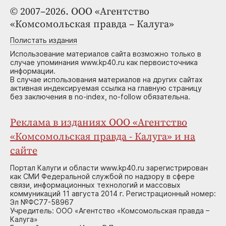
© 2007–2026. ООО «Агентство
«Комсомольская правда – Калуга»
Полистать издания
Использование материалов сайта возможно только в
случае упоминания www.kp40.ru как первоисточника
информации.
В случае использования материалов на других сайтах
активная индексируемая ссылка на главную страницу
без заключения в no-index, no-follow обязательна.
Реклама в изданиях ООО «Агентство
«Комсомольская правда - Калуга» и на
сайте
Портал Калуги и области www.kp40.ru зарегистрирован
как СМИ Федеральной службой по надзору в сфере
связи, информационных технологий и массовых
коммуникаций 11 августа 2014 г. Регистрационный номер:
Эл №ФС77-58967
Учредитель: ООО «Агентство «Комсомольская правда –
Калуга»