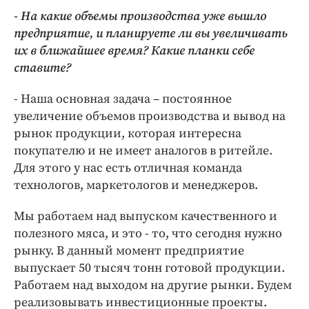
- На какие объемы производства уже вышло
предприятие, и планируете ли вы увеличивать
их в ближайшее время? Какие планки себе
ставите?
- Наша основная задача – постоянное
увеличение объемов производства и вывод на
рынок продукции, которая интересна
покупателю и не имеет аналогов в ритейле.
Для этого у нас есть отличная команда
технологов, маркетологов и менеджеров.
Мы работаем над выпуском качественного и
полезного мяса, и это - то, что сегодня нужно
рынку. В данный момент предприятие
выпускает 50 тысяч тонн готовой продукции.
Работаем над выходом на другие рынки. Будем
реализовывать инвестиционные проекты.