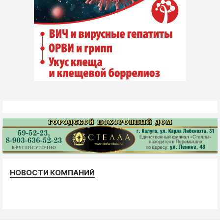
НОВОСТИ КОМПАНИЙ