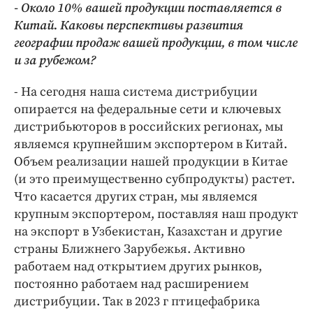
- Около 10% вашей продукции поставляется в
Китай. Каковы перспективы развития
географии продаж вашей продукции, в том числе
и за рубежом?
- На сегодня наша система дистрибуции
опирается на федеральные сети и ключевых
дистрибьюторов в российских регионах, мы
являемся крупнейшим экспортером в Китай.
Объем реализации нашей продукции в Китае
(и это преимущественно субпродукты) растет.
Что касается других стран, мы являемся
крупным экспортером, поставляя наш продукт
на экспорт в Узбекистан, Казахстан и другие
страны Ближнего Зарубежья. Активно
работаем над открытием других рынков,
постоянно работаем над расширением
дистрибуции. Так в 2023 г птицефабрика