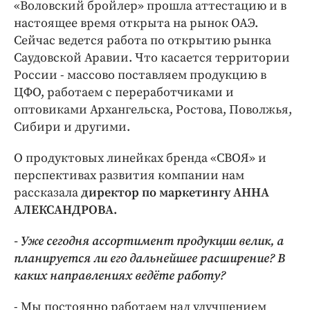
«Воловский бройлер» прошла аттестацию и в
настоящее время открыта на рынок ОАЭ.
Сейчас ведется работа по открытию рынка
Саудовской Аравии. Что касается территории
России - массово поставляем продукцию в
ЦФО, работаем с переработчиками и
оптовиками Архангельска, Ростова, Поволжья,
Сибири и другими.
О продуктовых линейках бренда «СВОЯ» и
перспективах развития компании нам
рассказала
директор по маркетингу АННА
АЛЕКСАНДРОВА.
- Уже сегодня ассортимент продукции велик, а
планируется ли его дальнейшее расширение? В
каких направлениях ведёте работу?
- Мы постоянно работаем над улучшением