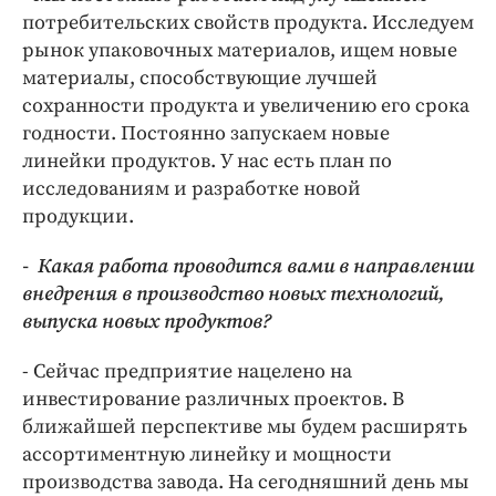
потребительских свойств продукта. Исследуем
рынок упаковочных материалов, ищем новые
материалы, способствующие лучшей
сохранности продукта и увеличению его срока
годности. Постоянно запускаем новые
линейки продуктов. У нас есть план по
исследованиям и разработке новой
продукции.
- Какая работа проводится вами в направлении
внедрения в производство новых технологий,
выпуска новых продуктов?
- Сейчас предприятие нацелено на
инвестирование различных проектов. В
ближайшей перспективе мы будем расширять
ассортиментную линейку и мощности
производства завода. На сегодняшний день мы