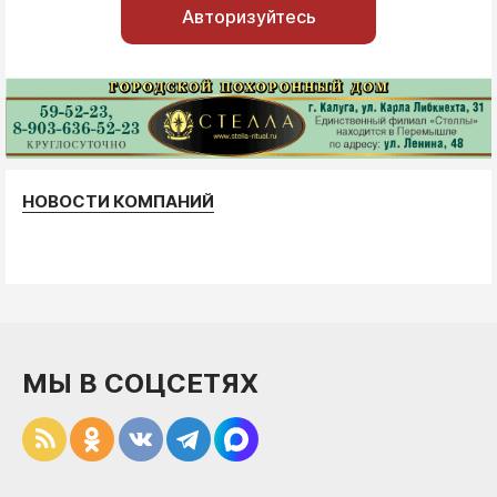
Авторизуйтесь
НОВОСТИ КОМПАНИЙ
МЫ В СОЦСЕТЯХ