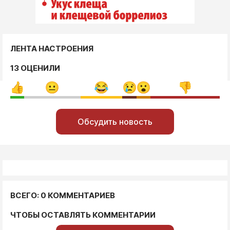
ЛЕНТА НАСТРОЕНИЯ
13 ОЦЕНИЛИ
Обсудить новость
ВСЕГО: 0 КОММЕНТАРИЕВ
ЧТОБЫ ОСТАВЛЯТЬ КОММЕНТАРИИ