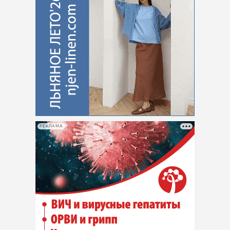
РЕКЛАМА