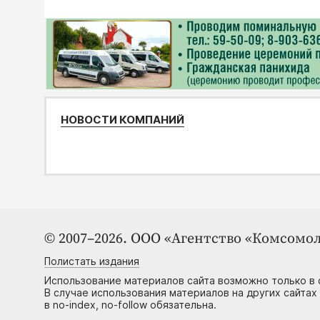
НОВОСТИ КОМПАНИЙ
© 2007–2026. ООО «Агентство «Комсомол
Полистать издания
Использование материалов сайта возможно только в 
В случае использования материалов на других сайтах
в no-index, no-follow обязательна.