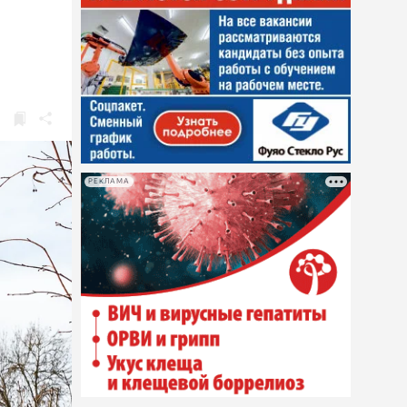
РЕКЛАМА