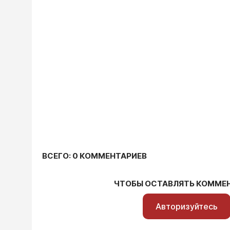
ВСЕГО: 0 КОММЕНТАРИЕВ
ЧТОБЫ ОСТАВЛЯТЬ КОММЕ
Авторизуйтесь