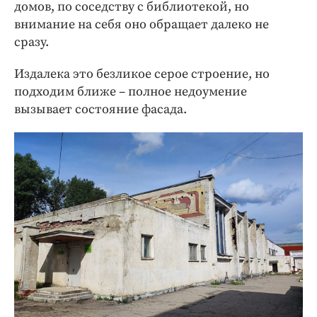
домов, по соседству с библиотекой, но
внимание на себя оно обращает далеко не
сразу.
Издалека это безликое серое строение, но
подходим ближе – полное недоумение
вызывает состояние фасада.