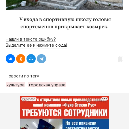
У входа в спортивную школу головы
спортсменов прикрывает козырек.
Нашли в тексте ошибку?
Выделите её и нажмите сюда!
Новости по тегу
культура
городская управа
РЕКЛАМА