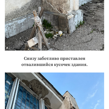
Снизу заботливо приставлен
отвалившийся кусочек здания.