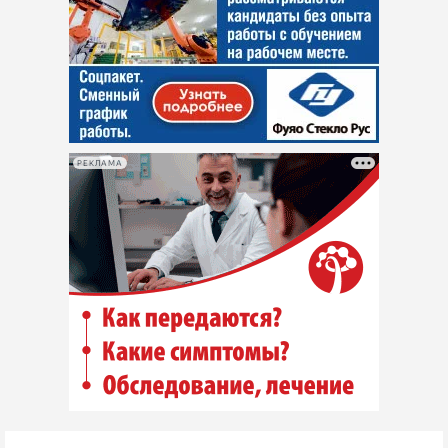
РЕКЛАМА