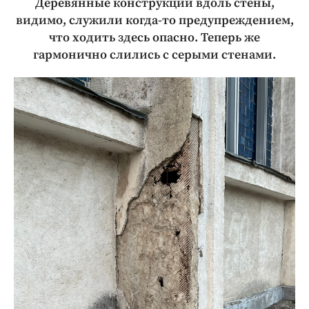
Деревянные конструкции вдоль стены,
видимо, служили когда-то предупреждением,
что ходить здесь опасно. Теперь же
гармонично слились с серыми стенами.