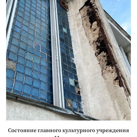
Состояние главного культурного учреждения