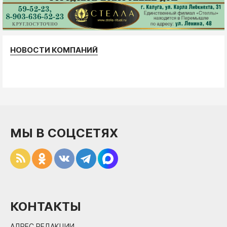
НОВОСТИ КОМПАНИЙ
МЫ В СОЦСЕТЯХ
КОНТАКТЫ
АДРЕС РЕДАКЦИИ