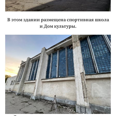
В этом здании размещена спортивная школа
и Дом культуры.