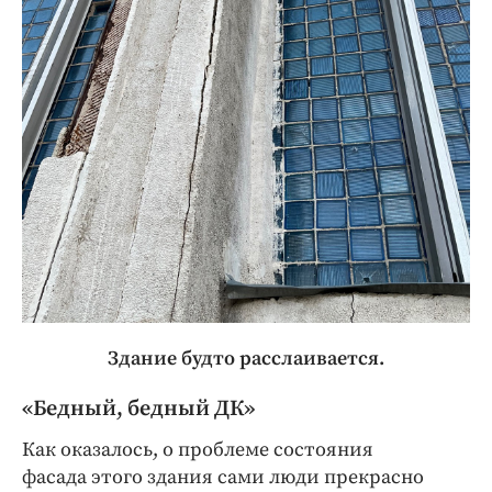
Здание будто расслаивается.
«Бедный, бедный ДК»
Как оказалось, о проблеме состояния
фасада этого здания сами люди прекрасно