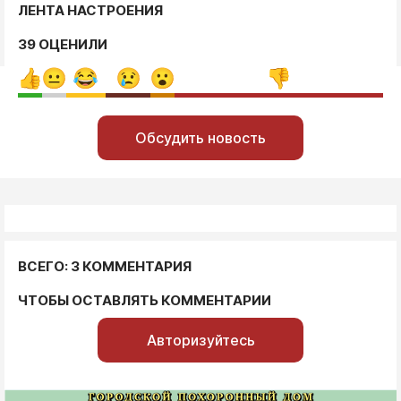
ЛЕНТА НАСТРОЕНИЯ
39 ОЦЕНИЛИ
Обсудить новость
ВСЕГО: 3 КОММЕНТАРИЯ
ЧТОБЫ ОСТАВЛЯТЬ КОММЕНТАРИИ
Авторизуйтесь