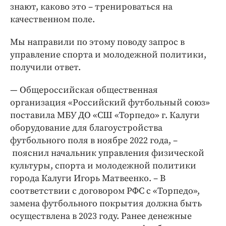
знают, каково это – тренироваться на
качественном поле.
Мы направили по этому поводу запрос в
управление спорта и молодежной политики,
получили ответ.
— Общероссийская общественная
организация «Российский футбольный союз»
поставила МБУ ДО «СШ «Торпедо» г. Калуги
оборудование для благоустройства
футбольного поля в ноябре 2022 года, –
пояснил начальник управления физической
культуры, спорта и молодежной политики
города Калуги Игорь Матвеенко. – В
соответствии с договором РФС с «Торпедо»,
замена футбольного покрытия должна быть
осуществлена в 2023 году. Ранее денежные