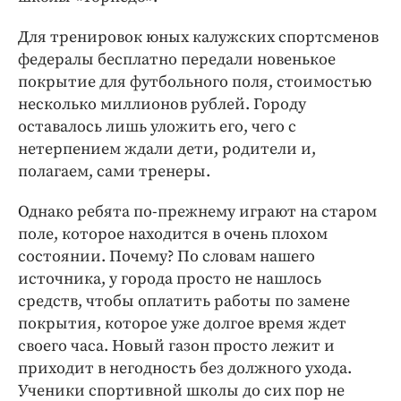
Для тренировок юных калужских спортсменов
федералы бесплатно передали новенькое
покрытие для футбольного поля, стоимостью
несколько миллионов рублей. Городу
оставалось лишь уложить его, чего с
нетерпением ждали дети, родители и,
полагаем, сами тренеры.
Однако ребята по-прежнему играют на старом
поле, которое находится в очень плохом
состоянии. Почему? По словам нашего
источника, у города просто не нашлось
средств, чтобы оплатить работы по замене
покрытия, которое уже долгое время ждет
своего часа. Новый газон просто лежит и
приходит в негодность без должного ухода.
Ученики спортивной школы до сих пор не