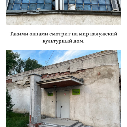
Такими окнами смотрит на мир калужский
культурный дом.