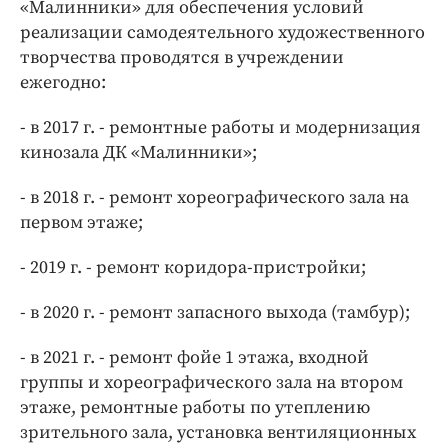
«Малинники» для обеспечения условий
реализации самодеятельного художественного
творчества проводятся в учреждении
ежегодно:
- в 2017 г. - ремонтные работы и модернизация
кинозала ДК «Малинники»;
- в 2018 г. - ремонт хореографического зала на
первом этаже;
- 2019 г. - ремонт коридора-пристройки;
- в 2020 г. - ремонт запасного выхода (тамбур);
- в 2021 г. - ремонт фойе 1 этажа, входной
группы и хореографического зала на втором
этаже, ремонтные работы по утеплению
зрительного зала, установка вентиляционных