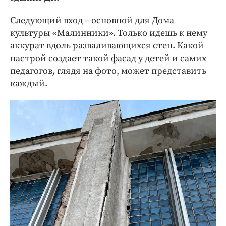
Следующий вход – основной для Дома
культуры «Малинники». Только идешь к нему
аккурат вдоль разваливающихся стен. Какой
настрой создает такой фасад у детей и самих
педагогов, глядя на фото, может представить
каждый.