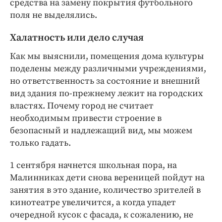
средства на замену покрытия футбольного
поля не выделялись.
Халатность или дело случая
Как мы выяснили, помещения дома культуры
поделены между различными учреждениями,
но ответственность за состояние и внешний
вид здания по-прежнему лежит на городских
властях. Почему город не считает
необходимым привести строение в
безопасный и надлежащий вид, мы можем
только гадать.
1 сентября начнется школьная пора, на
Малинниках дети снова вереницей пойдут на
занятия в это здание, количество зрителей в
кинотеатре увеличится, а когда упадет
очередной кусок с фасада, к сожалению, не