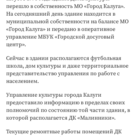
перешло в собственность МО «Город Калуга».
На сегодняшний день здание находится в
муниципальной собственности на балансе МО
«Город Калуга» и передано в оперативное
управление МБУК «Городской досуговый
центр».
Сейчас в здании располагаются футбольная
школа, дом культуры и даже территориальное
представительство управления по работе с
населением.
Управление культуры города Калуги
предоставило информацию в пределах своих
полномочий по состоянию той части здания, в
которой располагается ДК «Малинники».
Текущие ремонтные работы помещений ДК