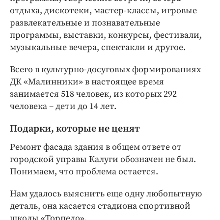
отдыха, дискотеки, мастер-классы, игровые
развлекательные и познавательные
программы, выставки, конкурсы, фестивали,
музыкальные вечера, спектакли и другое.
Всего в культурно-досуговых формированиях
ДК «Малинники» в настоящее время
занимается 518 человек, из которых 292
человека – дети до 14 лет.
Подарки, которые не ценят
Ремонт фасада здания в общем ответе от
городской управы Калуги обозначен не был.
Понимаем, что проблема остается.
Нам удалось выяснить еще одну любопытную
деталь, она касается стадиона спортивной
школы «Торпедо».