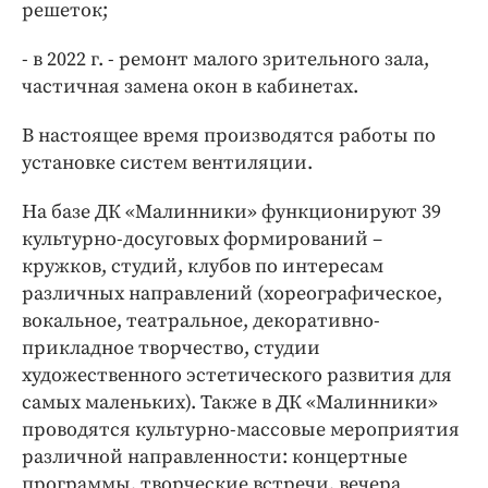
решеток;
- в 2022 г. - ремонт малого зрительного зала,
частичная замена окон в кабинетах.
В настоящее время производятся работы по
установке систем вентиляции.
На базе ДК «Малинники» функционируют 39
культурно-досуговых формирований –
кружков, студий, клубов по интересам
различных направлений (хореографическое,
вокальное, театральное, декоративно-
прикладное творчество, студии
художественного эстетического развития для
самых маленьких). Также в ДК «Малинники»
проводятся культурно-массовые мероприятия
различной направленности: концертные
программы, творческие встречи, вечера