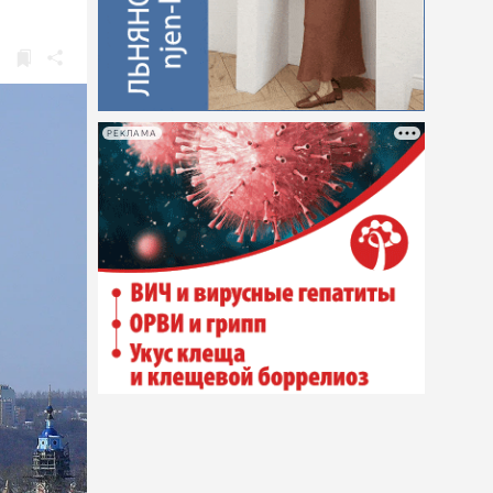
РЕКЛАМА