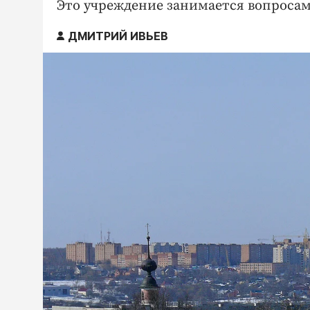
Это учреждение занимается вопроса
ДМИТРИЙ ИВЬЕВ