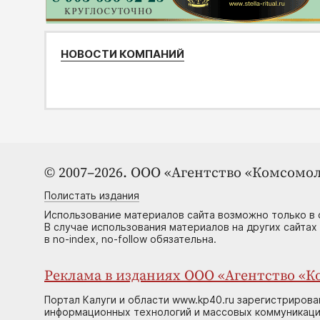
НОВОСТИ КОМПАНИЙ
© 2007–2026. ООО «Агентство «Комсомол
Полистать издания
Использование материалов сайта возможно только в 
В случае использования материалов на других сайтах
в no-index, no-follow обязательна.
Реклама в изданиях ООО «Агентство «Ко
Портал Калуги и области www.kp40.ru зарегистрирова
информационных технологий и массовых коммуникаций