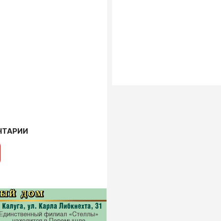
НТАРИИ