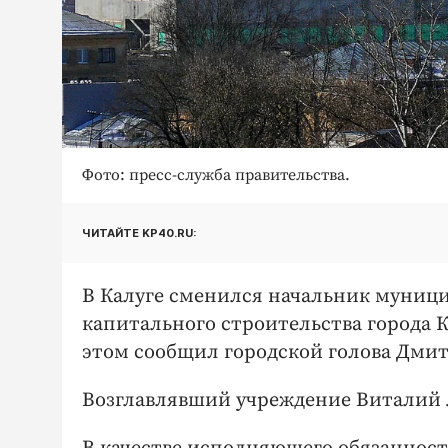
Фото: пресс-служба правительства.
ЧИТАЙТЕ KP40.RU:
В Калуге сменился начальник муниц
капитального строительства города К
этом сообщил городской голова Дми
Возглавлявший учреждение Виталий 