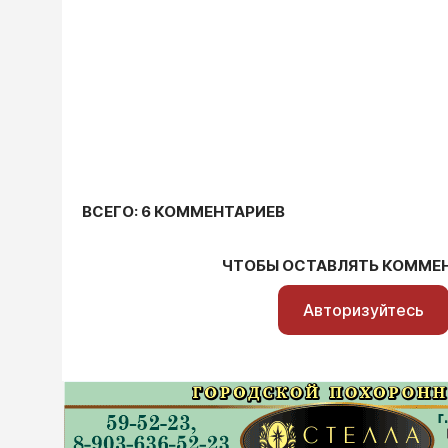
ВСЕГО: 6 КОММЕНТАРИЕВ
ЧТОБЫ ОСТАВЛЯТЬ КОММЕ
Авторизуйтесь