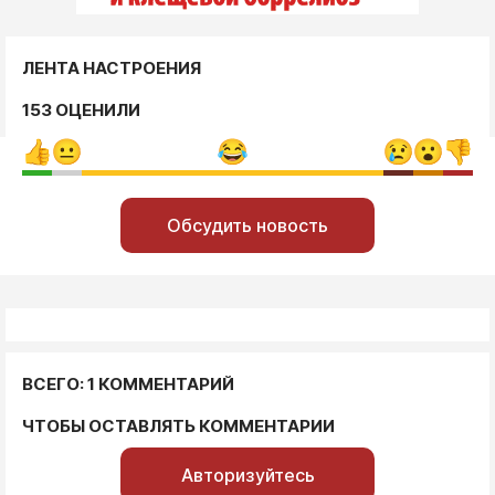
ЛЕНТА НАСТРОЕНИЯ
153 ОЦЕНИЛИ
Обсудить новость
ВСЕГО: 1 КОММЕНТАРИЙ
ЧТОБЫ ОСТАВЛЯТЬ КОММЕНТАРИИ
Авторизуйтесь