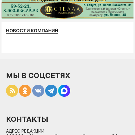
НОВОСТИ КОМПАНИЙ
МЫ В СОЦСЕТЯХ
КОНТАКТЫ
АДРЕС РЕДАКЦИИ