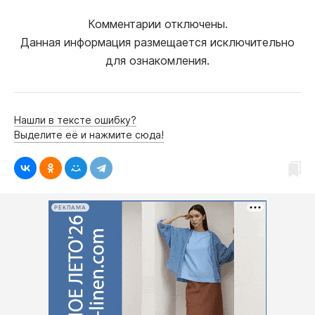
Комментарии отключены.
Данная информация размещается исключительно
для ознакомления.
Нашли в тексте ошибку?
Выделите её и нажмите сюда!
РЕКЛАМА