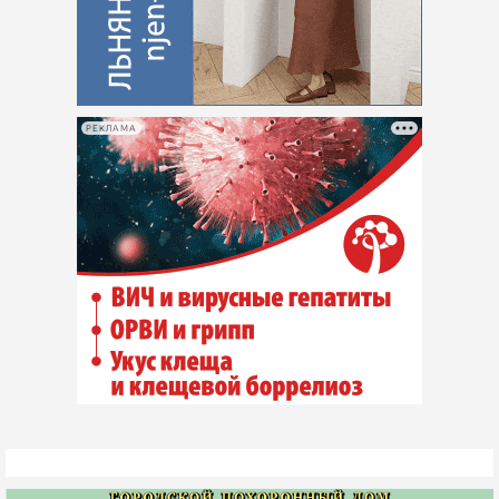
РЕКЛАМА