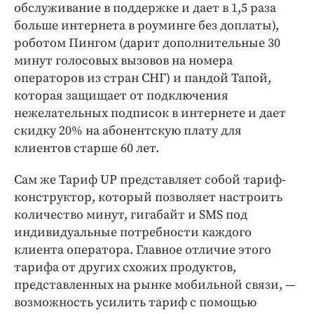
обслуживание в поддержке и дает в 1,5 раза
больше интернета в роуминге без доплаты),
роботом Пингом (дарит дополнительные 30
минут голосовых вызовов на номера
операторов из стран СНГ) и пандой Тапой,
которая защищает от подключения
нежелательных подписок в интернете и дает
скидку 20% на абонентскую плату для
клиентов старше 60 лет.
Сам же Тариф UP представляет собой тариф-
конструктор, который позволяет настроить
количество минут, гигабайт и SMS под
индивидуальные потребности каждого
клиента оператора. Главное отличие этого
тарифа от других схожих продуктов,
представленных на рынке мобильной связи, —
возможность усилить тариф с помощью