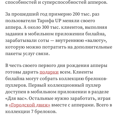
способностей и суперспособностей апперов.
За прошедший год примерно 200 тыс. раз
пользователи Тарифа UP меняли своего
аппера. А около 300 тыс. клиентов, выполняя
задания в мобильном приложении билайна,
зарабатывали соты — внутреннюю «валюту»,
которую можно потратить на дополнительные
пакеты услуг связи.
В честь своего первого дня рождения апперы
готовы дарить
подарки
всем. Клиенты
билайна могут собрать коллекцию брелоков-
пуллеров. Первый коллекционный пуллер
доступен в мобильном приложении в разделе
«Для вас». Остальные нужно заработать, играя
в
«Городской движ»
вместе с апперами. Всего в
коллекции 7 брелоков.