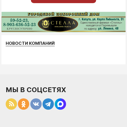
НОВОСТИ КОМПАНИЙ
МЫ В СОЦСЕТЯХ