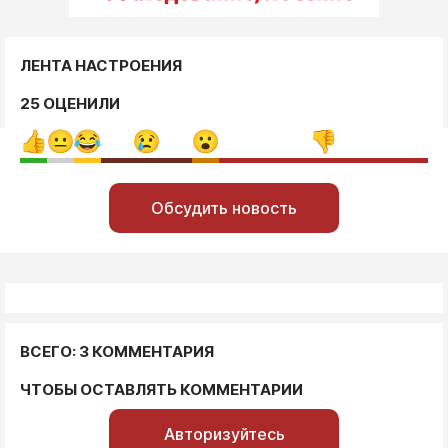
ЛЕНТА НАСТРОЕНИЯ
25 ОЦЕНИЛИ
Обсудить новость
ВСЕГО: 3 КОММЕНТАРИЯ
ЧТОБЫ ОСТАВЛЯТЬ КОММЕНТАРИИ
Авторизуйтесь