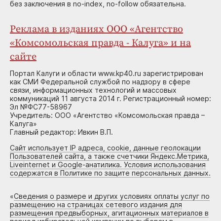
без заключения в no-index, no-follow обязательна.
Реклама в изданиях ООО «Агентство
«Комсомольская правда - Калуга» и на
сайте
Портал Калуги и области www.kp40.ru зарегистрирован
как СМИ Федеральной службой по надзору в сфере
связи, информационных технологий и массовых
коммуникаций 11 августа 2014 г. Регистрационный номер:
Эл №ФС77-58967
Учредитель: ООО «Агентство «Комсомольская правда –
Калуга»
Главный редактор: Ивкин В.П.
Сайт использует IP адреса, cookie, данные геолокации
Пользователей сайта, а также счетчики Яндекс.Метрика,
Liveinternet и Google-анатилика. Условия использования
содержатся в Политике по защите персональных данных.
«
Сведения о размере и других условиях оплаты услуг по
размещению на страницах сетевого издания для
размещения предвыборных, агитационных материалов в