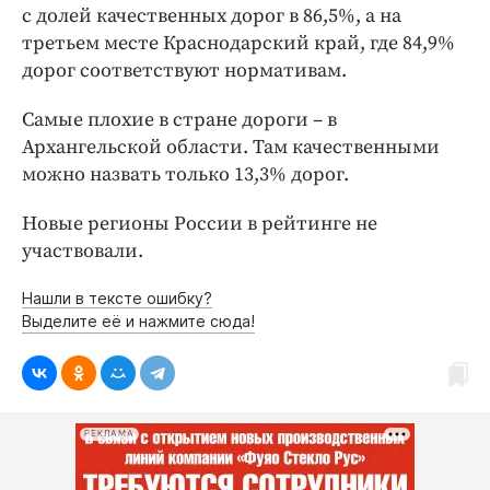
с долей качественных дорог в 86,5%, а на
третьем месте Краснодарский край, где 84,9%
дорог соответствуют нормативам.
Самые плохие в стране дороги – в
Архангельской области. Там качественными
можно назвать только 13,3% дорог.
Новые регионы России в рейтинге не
участвовали.
Нашли в тексте ошибку?
Выделите её и нажмите сюда!
РЕКЛАМА