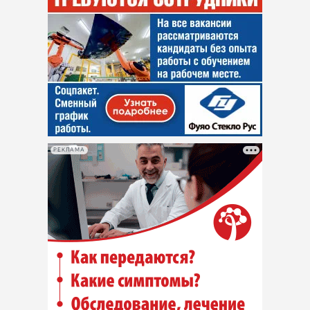
РЕКЛАМА