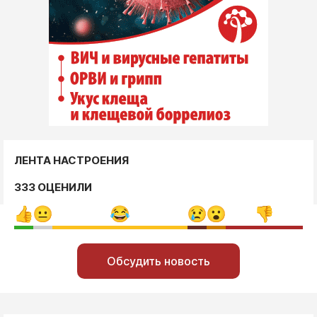
ЛЕНТА НАСТРОЕНИЯ
333 ОЦЕНИЛИ
Обсудить новость