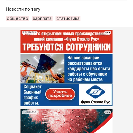
Новости по тегу
общество
зарплата
статистика
РЕКЛАМА
РЕКЛАМА