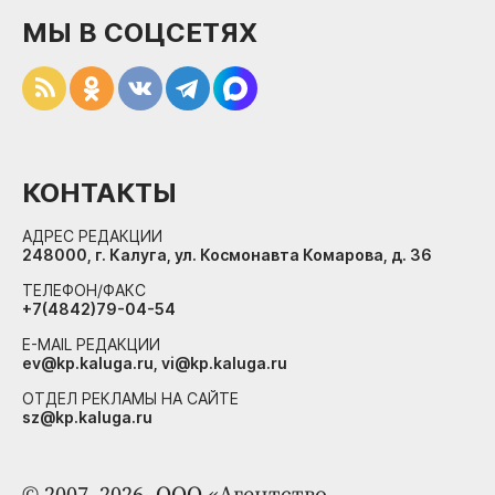
МЫ В СОЦСЕТЯХ
КОНТАКТЫ
АДРЕС РЕДАКЦИИ
248000, г. Калуга, ул. Космонавта Комарова, д. 36
ТЕЛЕФОН/ФАКС
+7(4842)79-04-54
E-MAIL РЕДАКЦИИ
ev@kp.kaluga.ru, vi@kp.kaluga.ru
ОТДЕЛ РЕКЛАМЫ НА САЙТЕ
sz@kp.kaluga.ru