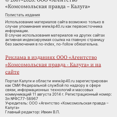
© 2007–2026. ООО «Агентство
«Комсомольская правда – Калуга»
Полистать издания
Использование материалов сайта возможно только в
случае упоминания www.kp40.ru как первоисточника
информации.
В случае использования материалов на других сайтах
активная индексируемая ссылка на главную страницу
без заключения в no-index, no-follow обязательна.
Реклама в изданиях ООО «Агентство
«Комсомольская правда - Калуга» и на
сайте
Портал Калуги и области www.kp40.ru зарегистрирован
как СМИ Федеральной службой по надзору в сфере
связи, информационных технологий и массовых
коммуникаций 11 августа 2014 г. Регистрационный номер:
Эл №ФС77-58967
Учредитель: ООО «Агентство «Комсомольская правда –
Калуга»
Главный редактор: Ивкин В.П.