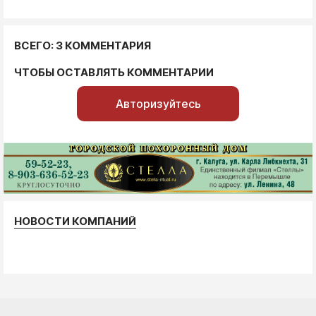
ВСЕГО: 3 КОММЕНТАРИЯ
ЧТОБЫ ОСТАВЛЯТЬ КОММЕНТАРИИ
Авторизуйтесь
НОВОСТИ КОМПАНИЙ