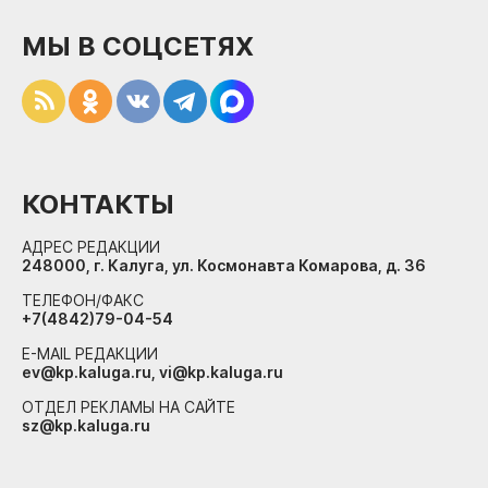
МЫ В СОЦСЕТЯХ
КОНТАКТЫ
АДРЕС РЕДАКЦИИ
248000, г. Калуга, ул. Космонавта Комарова, д. 36
ТЕЛЕФОН/ФАКС
+7(4842)79-04-54
E-MAIL РЕДАКЦИИ
ev@kp.kaluga.ru, vi@kp.kaluga.ru
ОТДЕЛ РЕКЛАМЫ НА САЙТЕ
sz@kp.kaluga.ru