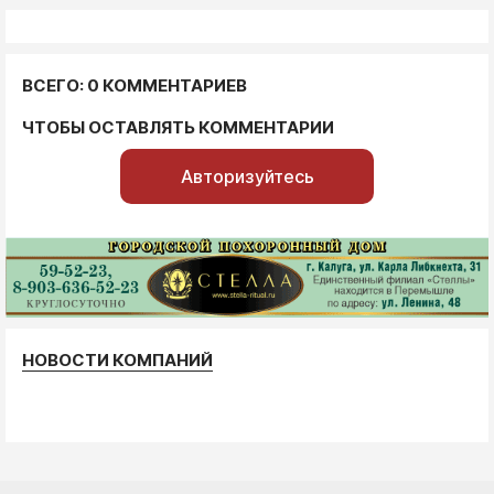
ВСЕГО: 0 КОММЕНТАРИЕВ
ЧТОБЫ ОСТАВЛЯТЬ КОММЕНТАРИИ
Авторизуйтесь
НОВОСТИ КОМПАНИЙ