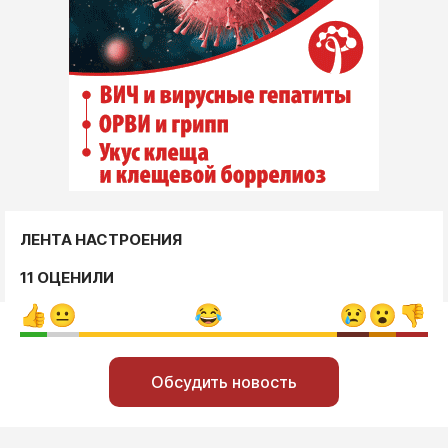
ЛЕНТА НАСТРОЕНИЯ
11 ОЦЕНИЛИ
Обсудить новость