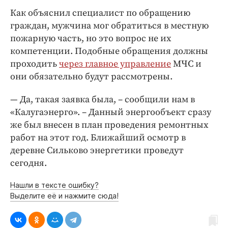
Как объяснил специалист по обращению
граждан, мужчина мог обратиться в местную
пожарную часть, но это вопрос не их
компетенции. Подобные обращения должны
проходить
через главное управление
МЧС и
они обязательно будут рассмотрены.
— Да, такая заявка была, – сообщили нам в
«Калугаэнерго». – Данный энергообъект сразу
же был внесен в план проведения ремонтных
работ на этот год. Ближайший осмотр в
деревне Сильково энергетики проведут
сегодня.
Нашли в тексте ошибку?
Выделите её и нажмите сюда!