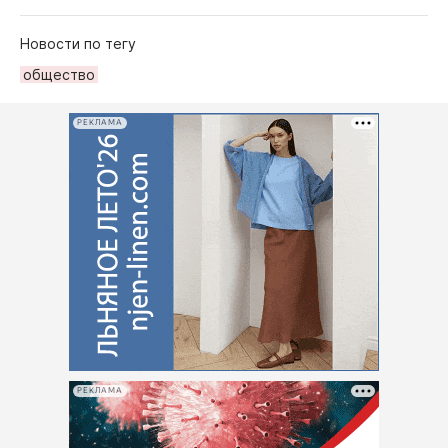
Новости по тегу
общество
РЕКЛАМА
РЕКЛАМА