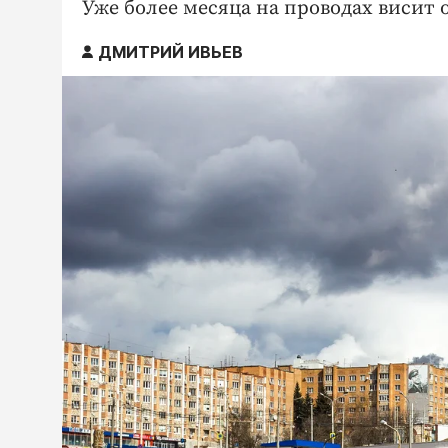
Уже более месяца на проводах висит
ДМИТРИЙ ИВЬЕВ