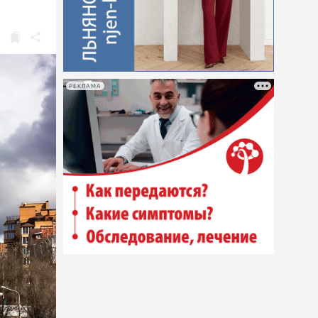
РЕКЛАМА