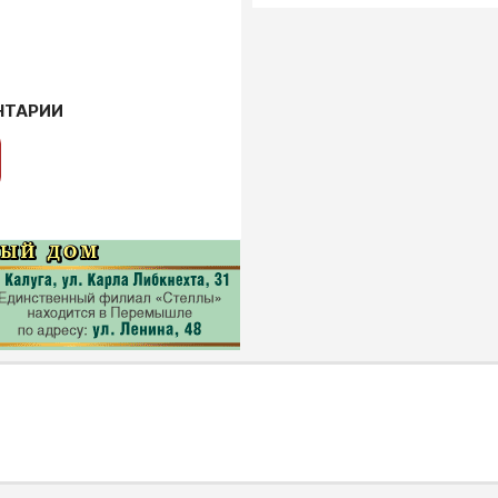
НТАРИИ