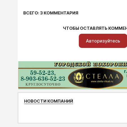
ВСЕГО: 3 КОММЕНТАРИЯ
ЧТОБЫ ОСТАВЛЯТЬ КОММЕ
Авторизуйтесь
НОВОСТИ КОМПАНИЙ