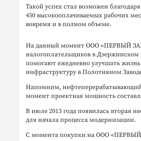
Такой успех стал возможен благодаря
450 высокооплачиваемых рабочих мест
вовремя и в полном объеме.
На данный момент ООО «ПЕРВЫЙ ЗАВ
налогоплательщиков в Дзержинском 
помогают ежедневно улучшать жизнь 
инфраструктуру в Полотняном Заводе
Напомним, нефтеперерабатывающий за
момент проектная мощность составля
В июле 2013 года появилась вторая 
для начала процесса модернизации.
С момента покупки на ООО «ПЕРВЫЙ