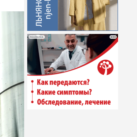
РЕКЛАМА