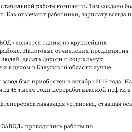
 стабильной работе компании. Там создано бо
. Как отмечают работники, зарплату всегда 
ОД» является одним из крупнейших
районе. Налоговые отчисления предприятия
людей, делать дороги и социальную
 и в целом в Калужской области лучше.
вод был приобретен в октябре 2013 года. На
ла 45 тысяч тонн перерабатываемой нефти в 
нефтеперерабатывающая установка, ставшая ос
 ЗАВОД» проводились работы по