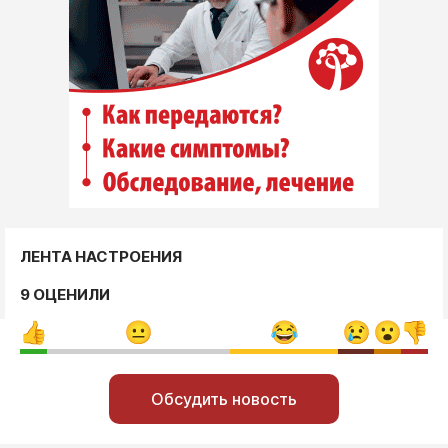
ЛЕНТА НАСТРОЕНИЯ
9 ОЦЕНИЛИ
Обсудить новость