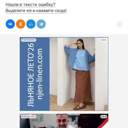
Нашли в тексте ошибку?
Выделите её и нажмите сюда!
РЕКЛАМА
РЕКЛАМА