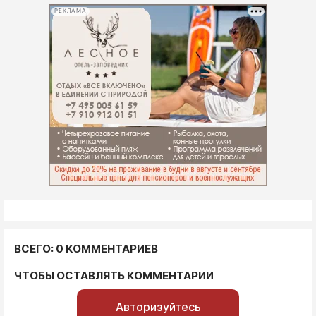
РЕКЛАМА
ВСЕГО: 0 КОММЕНТАРИЕВ
ЧТОБЫ ОСТАВЛЯТЬ КОММЕНТАРИИ
Авторизуйтесь