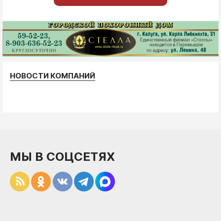
НОВОСТИ КОМПАНИЙ
МЫ В СОЦСЕТЯХ