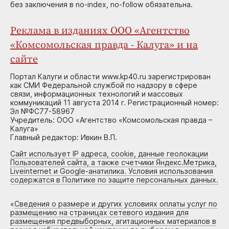
без заключения в no-index, no-follow обязательна.
Реклама в изданиях ООО «Агентство
«Комсомольская правда - Калуга» и на
сайте
Портал Калуги и области www.kp40.ru зарегистрирован
как СМИ Федеральной службой по надзору в сфере
связи, информационных технологий и массовых
коммуникаций 11 августа 2014 г. Регистрационный номер:
Эл №ФС77-58967
Учредитель: ООО «Агентство «Комсомольская правда –
Калуга»
Главный редактор: Ивкин В.П.
Сайт использует IP адреса, cookie, данные геолокации
Пользователей сайта, а также счетчики Яндекс.Метрика,
Liveinternet и Google-анатилика. Условия использования
содержатся в Политике по защите персональных данных.
«
Сведения о размере и других условиях оплаты услуг по
размещению на страницах сетевого издания для
размещения предвыборных, агитационных материалов в