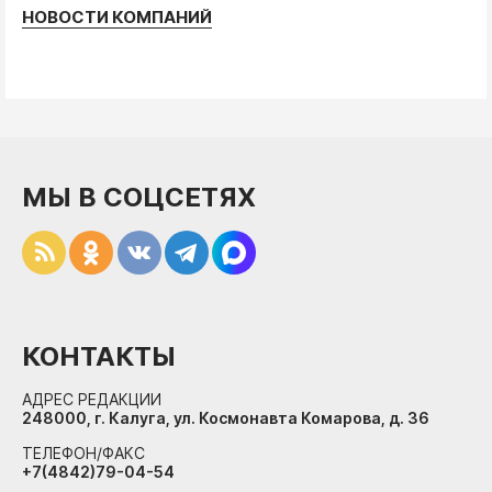
НОВОСТИ КОМПАНИЙ
МЫ В СОЦСЕТЯХ
КОНТАКТЫ
АДРЕС РЕДАКЦИИ
248000, г. Калуга, ул. Космонавта Комарова, д. 36
ТЕЛЕФОН/ФАКС
+7(4842)79-04-54