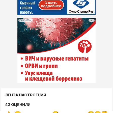
РЕКЛАМА
ЛЕНТА НАСТРОЕНИЯ
43 ОЦЕНИЛИ