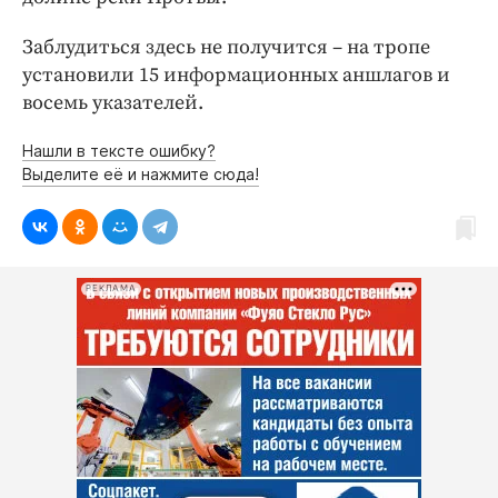
Заблудиться здесь не получится – на тропе
установили 15 информационных аншлагов и
восемь указателей.
Нашли в тексте ошибку?
Выделите её и нажмите сюда!
РЕКЛАМА