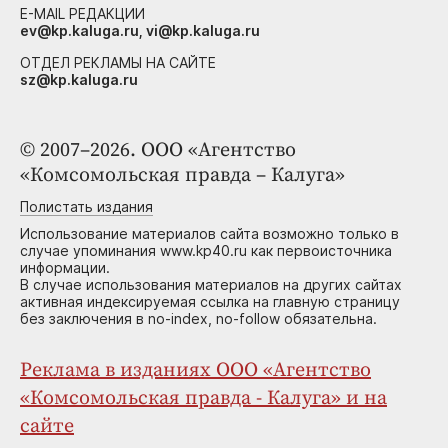
E-MAIL РЕДАКЦИИ
ev@kp.kaluga.ru, vi@kp.kaluga.ru
ОТДЕЛ РЕКЛАМЫ НА САЙТЕ
sz@kp.kaluga.ru
© 2007–2026. ООО «Агентство
«Комсомольская правда – Калуга»
Полистать издания
Использование материалов сайта возможно только в
случае упоминания www.kp40.ru как первоисточника
информации.
В случае использования материалов на других сайтах
активная индексируемая ссылка на главную страницу
без заключения в no-index, no-follow обязательна.
Реклама в изданиях ООО «Агентство
«Комсомольская правда - Калуга» и на
сайте