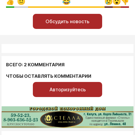
Обсудить новость
ВСЕГО: 2 КОММЕНТАРИЯ
ЧТОБЫ ОСТАВЛЯТЬ КОММЕНТАРИИ
Авторизуйтесь