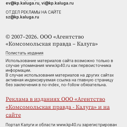
ev@kp.kaluga.ru, vi@kp.kaluga.ru
ОТДЕЛ РЕКЛАМЫ НА САЙТЕ
sz@kp.kaluga.ru
© 2007–2026. ООО «Агентство
«Комсомольская правда – Калуга»
Полистать издания
Использование материалов сайта возможно только в
случае упоминания www.kp40.ru как первоисточника
информации.
В случае использования материалов на других сайтах
активная индексируемая ссылка на главную страницу
без заключения в no-index, no-follow обязательна.
Реклама в изданиях ООО «Агентство
«Комсомольская правда - Калуга» и на
сайте
Портал Калуги и области www.kp40.ru зарегистрирован