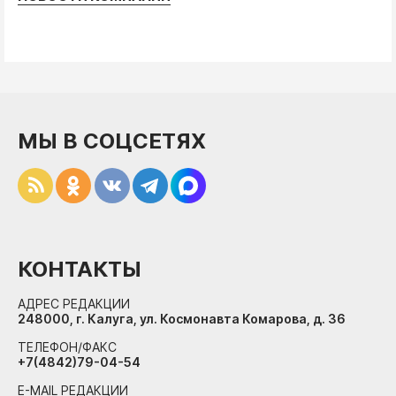
МЫ В СОЦСЕТЯХ
КОНТАКТЫ
АДРЕС РЕДАКЦИИ
248000, г. Калуга, ул. Космонавта Комарова, д. 36
ТЕЛЕФОН/ФАКС
+7(4842)79-04-54
E-MAIL РЕДАКЦИИ