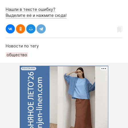
Нашли в тексте ошибку?
Выделите её и нажмите сюда!
Новости по тегу
общество
РЕКЛАМА