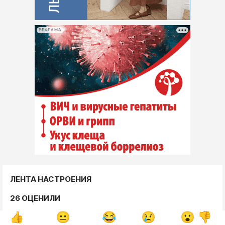
РЕКЛАМА
ЛЕНТА НАСТРОЕНИЯ
26 ОЦЕНИЛИ