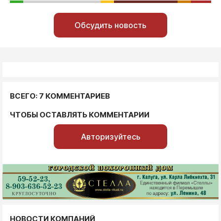
Обсудить новость
ВСЕГО: 7 КОММЕНТАРИЕВ
ЧТОБЫ ОСТАВЛЯТЬ КОММЕНТАРИИ
Авторизуйтесь
НОВОСТИ КОМПАНИЙ